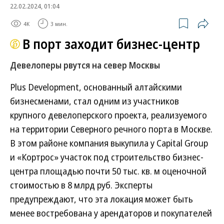
22.02.2024, 01:04
4K
3 мин.
В порт заходит бизнес-центр
Девелоперы рвутся на север Москвы
Plus Development, основанный алтайскими
бизнесменами, стал одним из участников
крупного девелоперского проекта, реализуемого
на территории Северного речного порта в Москве.
В этом районе компания выкупила у Capital Group
и «Кортрос» участок под строительство бизнес-
центра площадью почти 50 тыс. кв. м оценочной
стоимостью в 8 млрд руб. Эксперты
предупреждают, что эта локация может быть
менее востребована у арендаторов и покупателей