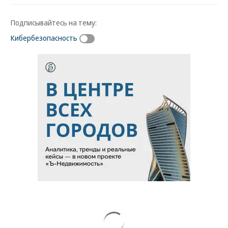
Подписывайтесь на тему:
Кибербезопасность