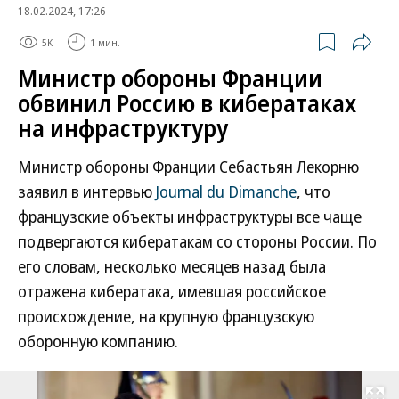
18.02.2024, 17:26
5K
1 мин.
Министр обороны Франции
обвинил Россию в кибератаках
на инфраструктуру
Министр обороны Франции Себастьян Лекорню
заявил в интервью
Journal du Dimanche
, что
французские объекты инфраструктуры все чаще
подвергаются кибератакам со стороны России. По
его словам, несколько месяцев назад была
отражена кибератака, имевшая российское
происхождение, на крупную французскую
оборонную компанию.