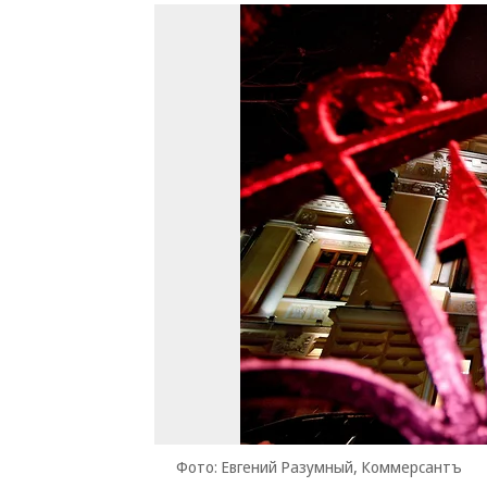
Фото: Евгений Разумный, Коммерсантъ