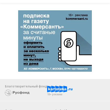
Благотворительный фонд
18+ реклама