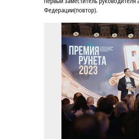
первый заместитель руководителя 
Федерации(повтор).