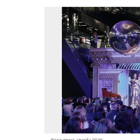
Фото: пресс-служба РАЭК