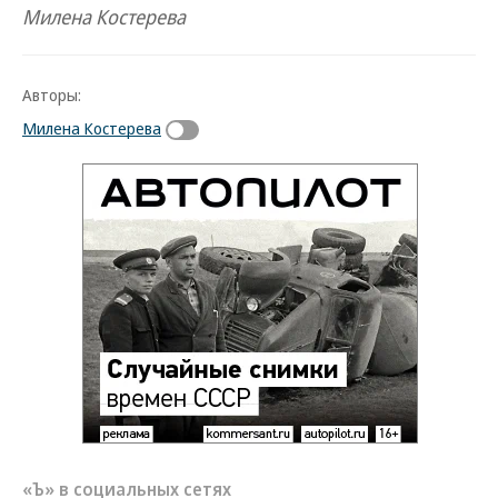
Милена Костерева
Авторы:
Милена Костерева
«Ъ» в социальных сетях