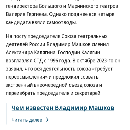
гендиректора Большого и Мариинского театров
Валерия Гергиева. Однако позднее все четыре
кандидата взяли самоотводы.
На посту председателя Союза театральных
деятелей России Владимир Машков сменил
Александра Калягина. Господин Калягин
возглавлял СТД с 1996 года. В октябре 2023-го он
заявил, что вся деятельность союза «требует
переосмысления» и предложил созвать
экстренный внеочередной съезд союза и
переизбрать председателя и секретарей.
Чем известен Владимир Машков
Читать далее