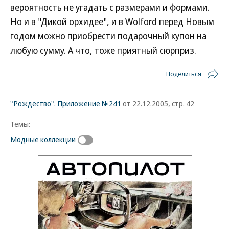
вероятность не угадать с размерами и формами.
Но и в "Дикой орхидее", и в Wolford перед Новым
годом можно приобрести подарочный купон на
любую сумму. А что, тоже приятный сюрприз.
Поделиться
"Рождество". Приложение №241
от 22.12.2005, стр. 42
Темы:
Модные коллекции