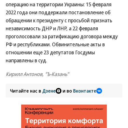
операцию на территории Украины: 15 февраля
2022 года они поддержали постановление об
обращении к президенту с просьбой признать
независимость ДНР и ЛНР, а 22 февраля
проголосовали за ратификацию договора между
РФ и республиками. Обвинительные акты в
отношении еще 23 депутатов Госдумы
направлены в суд.
Кирилл Антонов, "Ъ-Казань"
Читайте нас в
Дзене
и во
Вконтакте