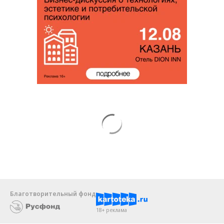
Благотворительный фонд
18+ реклама