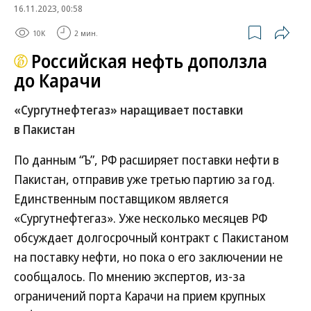
16.11.2023, 00:58
10K
2 мин.
Российская нефть доползла
до Карачи
«Сургутнефтегаз» наращивает поставки
в Пакистан
По данным “Ъ”, РФ расширяет поставки нефти в
Пакистан, отправив уже третью партию за год.
Единственным поставщиком является
«Сургутнефтегаз». Уже несколько месяцев РФ
обсуждает долгосрочный контракт с Пакистаном
на поставку нефти, но пока о его заключении не
сообщалось. По мнению экспертов, из-за
ограничений порта Карачи на прием крупных