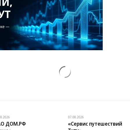
08.2026
07.08.2026
АО ДОМ.РФ
«Сервис путешествий