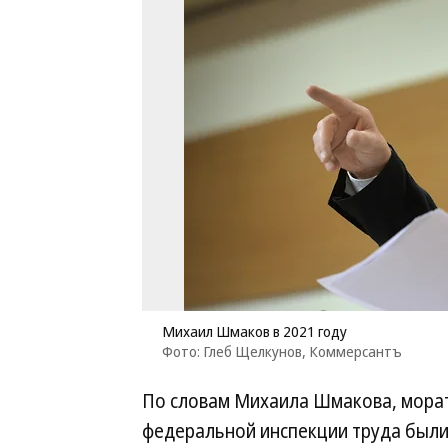
Михаил Шмаков в 2021 году
Фото: Глеб Щелкунов, Коммерсантъ
По словам Михаила Шмакова, морат
федеральной инспекции труда были