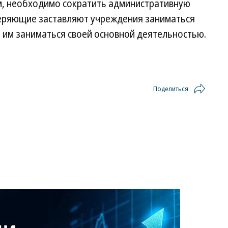
м, необходимо сократить административную
оверяющие заставляют учреждения заниматься
 им заниматься своей основной деятельностью.
Поделиться