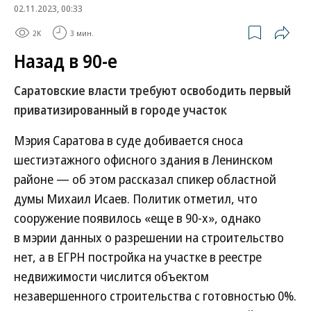
02.11.2023, 00:33
2K
3 мин.
Назад в 90-е
Саратовские власти требуют освободить первый
приватизированный в городе участок
Мэрия Саратова в суде добивается сноса
шестиэтажного офисного здания в Ленинском
районе — об этом рассказал спикер областной
думы Михаил Исаев. Политик отметил, что
сооружение появилось «еще в 90-х», однако
в мэрии данных о разрешении на строительство
нет, а в ЕГРН постройка на участке в реестре
недвижимости числится объектом
незавершенного строительства с готовностью 0%.