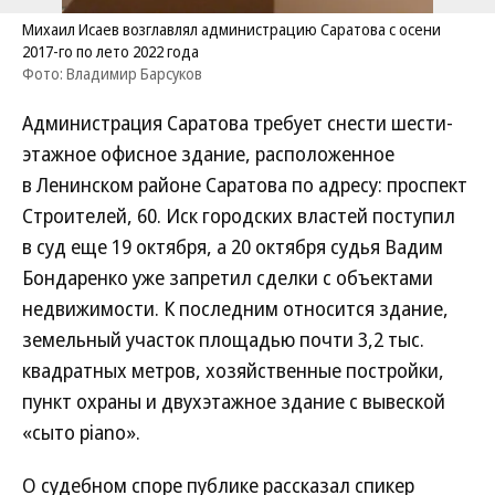
Михаил Исаев возглавлял администрацию Саратова с осени
2017-го по лето 2022 года
Фото: Владимир Барсуков
Администрация Саратова требует снести шести­
этажное офисное здание, расположенное
в Ленинском районе Саратова по адресу: проспект
Строителей, 60. Иск городских властей поступил
в суд еще 19 октября, а 20 октября судья Вадим
Бондаренко уже запретил сделки с объектами
недвижимости. К последним относится здание,
земельный участок площадью почти 3,2 тыс.
квадратных метров, хозяйственные постройки,
пункт охраны и двухэтажное здание с вывеской
«сыто piano».
О судебном споре публике рассказал спикер