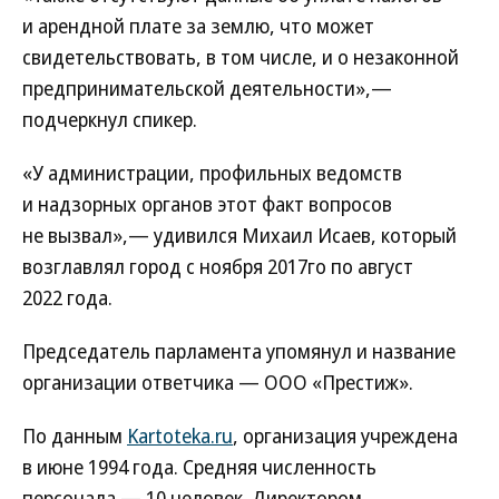
и арендной плате за землю, что может
свидетельствовать, в том числе, и о незаконной
предпринимательской деятельности»,—
подчеркнул спикер.
«У администрации, профильных ведомств
и надзорных органов этот факт вопросов
не вызвал»,— удивился Михаил Исаев, который
возглавлял город с ноября 2017го по август
2022 года.
Председатель парламента упомянул и название
организации ответчика — ООО «Престиж».
По данным
Kartoteka.ru
, организация учреждена
в июне 1994 года. Средняя численность
персонала — 10 человек. Директором