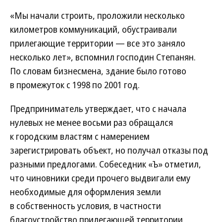
«Мы начали строить, проложили несколько
километров коммуникаций, обустраивали
прилегающие территории — все это заняло
несколько лет», вспомнил господин Степанян.
По словам бизнесмена, здание было готово
в промежуток с 1998 по 2001 год.
Предприниматель утверждает, что с начала
нулевых не менее восьми раз обращался
к городским властям с намерением
зарегистрировать объект, но получал отказы под
разными предлогами. Собеседник «Ъ» отметил,
что чиновники среди прочего выдвигали ему
необходимые для оформления земли
в собственность условия, в частности
благоустройство прилегающей ­территории.