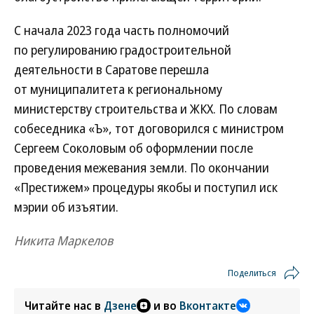
С начала 2023 года часть полномочий
по регулированию градостроительной
деятельности в Саратове перешла
от муниципалитета к региональному
министерству строительства и ЖКХ. По словам
собеседника «Ъ», тот договорился с министром
Сергеем Соколовым об оформлении после
проведения межевания земли. По окончании
«Престижем» процедуры якобы и поступил иск
мэрии об изъятии.
Никита Маркелов
Поделиться
Читайте нас в
Дзене
и во
Вконтакте