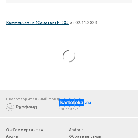
Коммерсантъ (Саратов) №205
от 02.11.2023
Благотворительный фонд
18+ реклама
О «Коммерсанте»
Android
Архив
Обратная связь