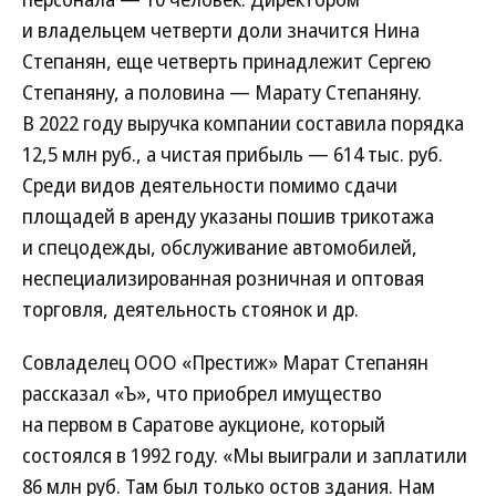
и владельцем четверти доли значится Нина
Степанян, еще четверть принадлежит Сергею
Степаняну, а половина — Марату Степаняну.
В 2022 году выручка компании составила порядка
12,5 млн руб., а чистая прибыль — 614 тыс. руб.
Среди видов деятельности помимо сдачи
площадей в аренду указаны пошив трикотажа
и спецодежды, обслуживание автомобилей,
неспециализированная розничная и оптовая
торговля, деятельность стоянок и др.
Совладелец ООО «Престиж» Марат Степанян
рассказал «Ъ», что приобрел имущество
на первом в Саратове аукционе, который
состоялся в 1992 году. «Мы выиграли и заплатили
86 млн руб. Там был только остов здания. Нам