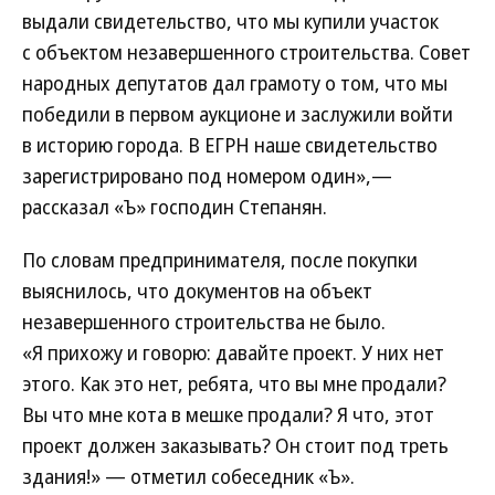
выдали свидетельство, что мы купили участок
с объектом незавершенного строительства. Совет
народных депутатов дал грамоту о том, что мы
победили в первом аукционе и заслужили войти
в историю города. В ЕГРН наше свидетельство
зарегистрировано под номером один»,—
рассказал «Ъ» господин Степанян.
По словам предпринимателя, после покупки
выяснилось, что документов на объект
незавершенного строительства не было.
«Я прихожу и говорю: давайте проект. У них нет
этого. Как это нет, ребята, что вы мне продали?
Вы что мне кота в мешке продали? Я что, этот
проект должен заказывать? Он стоит под треть
здания!» — отметил собеседник «Ъ».