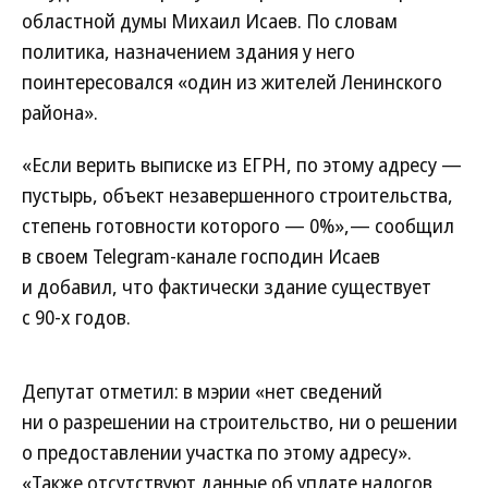
областной думы Михаил Исаев. По словам
политика, назначением здания у него
поинтересовался «один из жителей Ленинского
района».
«Если верить выписке из ЕГРН, по этому адресу —
пустырь, объект незавершенного строительства,
степень готовности которого — 0%»,— сообщил
в своем Telegram-канале господин Исаев
и добавил, что фактически здание существует
с 90-х годов.
Депутат отметил: в мэрии «нет сведений
ни о разрешении на строительство, ни о решении
о предоставлении участка по этому адресу».
«Также отсутствуют данные об уплате налогов