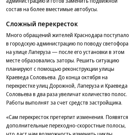
администрацию и готов заменить подвижной
состав на более вместимые автобусы.
Сложный перекресток
Много обращений жителей Краснодара поступало
в городскую администрацию по поводу светофора
на улице Лаперуза — после его установки в этом
месте образовались заторы. Решить ситуацию
планируют с помощью реконструкции улицы
Краеведа Соловьева. До конца октября на
перекрестке улиц Дорожной, Лаперуза и Краеведа
Соловьева в два раза увеличат количество полос.
Работы выполнят за счет средств застройщика.
«Сам перекресток претерпит изменения. Появятся
дополнительные переходно-скоростные полосы,
что даст нам возможность изменить циклы