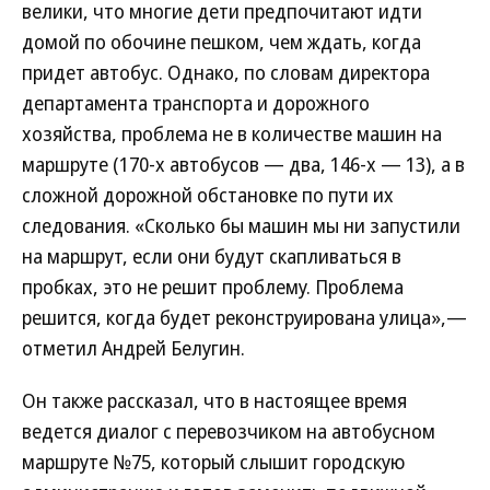
велики, что многие дети предпочитают идти
домой по обочине пешком, чем ждать, когда
придет автобус. Однако, по словам директора
департамента транспорта и дорожного
хозяйства, проблема не в количестве машин на
маршруте (170-х автобусов — два, 146-х — 13), а в
сложной дорожной обстановке по пути их
следования. «Сколько бы машин мы ни запустили
на маршрут, если они будут скапливаться в
пробках, это не решит проблему. Проблема
решится, когда будет реконструирована улица»,—
отметил Андрей Белугин.
Он также рассказал, что в настоящее время
ведется диалог с перевозчиком на автобусном
маршруте №75, который слышит городскую