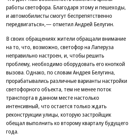
работы светофора. Благодаря этому и пешеходы,
и автомобилисты смогут беспрепятственно
передвигаться»,— отметил Андрей Белугин.
В своих обращениях жители обращали внимание
на то, что, возможно, светофор на Лаперуза
неправильно настроен, и, чтобы решить
проблему, необходимо оборудовать его кнопкой
вызова. Однако, по словам Андрея Белугина,
прорабатывались различные варианты настройки
светофорного объекта, тем не менее поток
транспорта в данном месте настолько
интенсивный, что остается только ждать
реконструкции улицы, которую застройщик
обещал выполнить ко второму кварталу будущего
года.