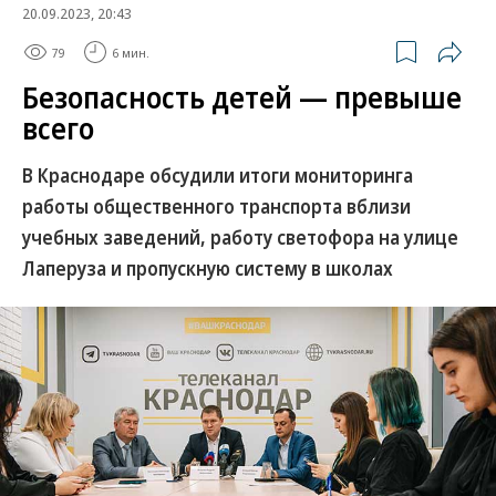
20.09.2023, 20:43
79
6 мин.
Безопасность детей — превыше
всего
В Краснодаре обсудили итоги мониторинга
работы общественного транспорта вблизи
учебных заведений, работу светофора на улице
Лаперуза и пропускную систему в школах