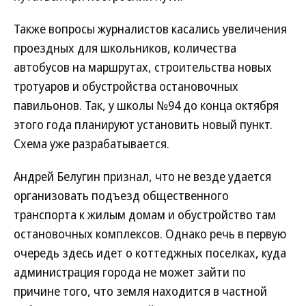
Также вопросы журналистов касались увеличения
проездных для школьников, количества
автобусов на маршрутах, строительства новых
тротуаров и обустройства остановочных
павильонов. Так, у школы №94 до конца октября
этого года планируют установить новый пункт.
Схема уже разрабатывается.
Андрей Белугин признал, что не везде удается
организовать подъезд общественного
транспорта к жилым домам и обустройство там
остановочных комплексов. Однако речь в первую
очередь здесь идет о коттеджных поселках, куда
администрация города не может зайти по
причине того, что земля находится в частной