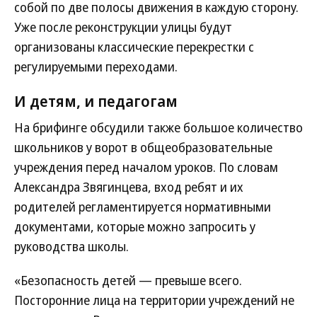
собой по две полосы движения в каждую сторону.
Уже после реконструкции улицы будут
организованы классические перекрестки с
регулируемыми переходами.
И детям, и педагогам
На брифинге обсудили также большое количество
школьников у ворот в общеобразовательные
учреждения перед началом уроков. По словам
Александра Звягинцева, вход ребят и их
родителей регламентируется нормативными
документами, которые можно запросить у
руководства школы.
«Безопасность детей — превыше всего.
Посторонние лица на территории учреждений не