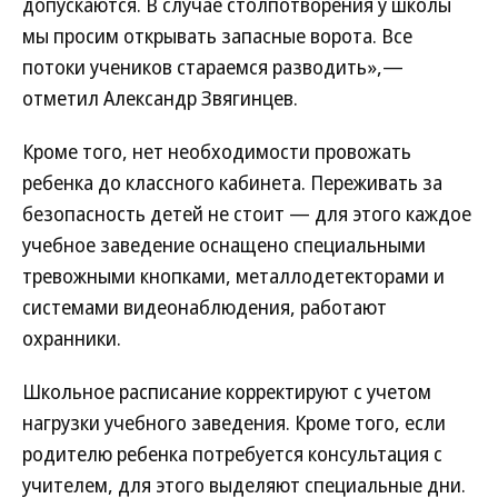
допускаются. В случае столпотворения у школы
мы просим открывать запасные ворота. Все
потоки учеников стараемся разводить»,—
отметил Александр Звягинцев.
Кроме того, нет необходимости провожать
ребенка до классного кабинета. Переживать за
безопасность детей не стоит — для этого каждое
учебное заведение оснащено специальными
тревожными кнопками, металлодетекторами и
системами видеонаблюдения, работают
охранники.
Школьное расписание корректируют с учетом
нагрузки учебного заведения. Кроме того, если
родителю ребенка потребуется консультация с
учителем, для этого выделяют специальные дни.