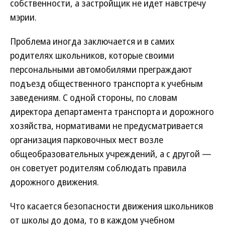
собственности, а застройщик не идет навстречу
мэрии.
Проблема иногда заключается и в самих
родителях школьников, которые своими
персональными автомобилями преграждают
подъезд общественного транспорта к учебным
заведениям. С одной стороны, по словам
директора департамента транспорта и дорожного
хозяйства, нормативами не предусматривается
организация парковочных мест возле
общеобразовательных учреждений, а с другой —
он советует родителям соблюдать правила
дорожного движения.
Что касается безопасности движения школьников
от школы до дома, то в каждом учебном