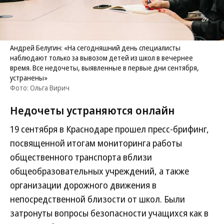
Андрей Белугин: «На сегодняшний день специалисты
наблюдают только за вывозом детей из школ в вечернее
время. Все недочеты, выявленные в первые дни сентября,
устранены»
Фото: Ольга Вирич
Недочеты устраняются онлайн
19 сентября в Краснодаре прошел пресс-брифинг,
посвященной итогам мониторинга работы
общественного транспорта вблизи
общеобразовательных учреждений, а также
организации дорожного движения в
непосредственной близости от школ. Были
затронуты вопросы безопасности учащихся как в