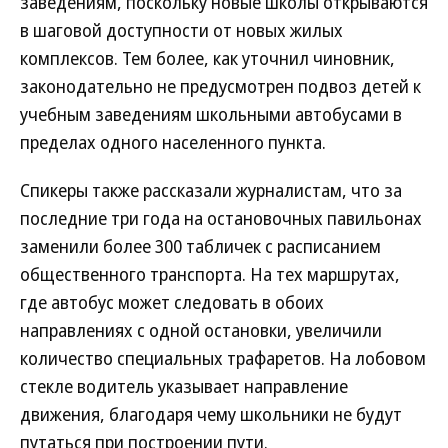
заведениям, поскольку новые школы открываются
в шаговой доступности от новых жилых
комплексов. Тем более, как уточнил чиновник,
законодательно не предусмотрен подвоз детей к
учебным заведениям школьными автобусами в
пределах одного населенного пункта.
Спикеры также рассказали журналистам, что за
последние три года на остановочных павильонах
заменили более 300 табличек с расписанием
общественного транспорта. На тех маршрутах,
где автобус может следовать в обоих
направлениях с одной остановки, увеличили
количество специальных трафаретов. На лобовом
стекле водитель указывает направление
движения, благодаря чему школьники не будут
путаться при построении пути.