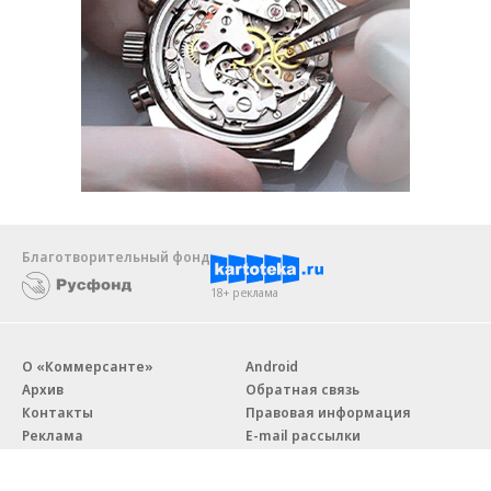
Благотворительный фонд
18+ реклама
О «Коммерсанте»
Android
Архив
Обратная связь
Контакты
Правовая информация
Реклама
E-mail рассылки
Вакансии