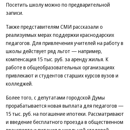
Посетить школу можно по предварительной
записи.
Также представителям СМИ рассказали о
реализуемых мерах поддержки краснодарских
педагогов. Для привлечения учителей на работу в
школы действует ряд льгот — например,
компенсация 15 тыс. руб. за аренду жилья. К
работе в общеобразовательных организациях
привлекают и студентов старших курсов вузов и
колледжей.
Более того, с депутатами городской Думы
прорабатывается новая выплата для педагогов —
15 тыс. руб. на погашение ипотеки. Рассматривают
и введение бесплатного проезда в общественном