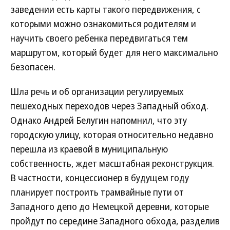
заведении есть карты такого передвижения, с
которыми можно ознакомиться родителям и
научить своего ребенка передвигаться тем
маршрутом, который будет для него максимально
безопасен.
Шла речь и об организации регулируемых
пешеходных переходов через Западный обход.
Однако Андрей Белугин напомнил, что эту
городскую улицу, которая относительно недавно
перешла из краевой в муниципальную
собственность, ждет масштабная реконструкция.
В частности, концессионер в будущем году
планирует построить трамвайные пути от
Западного депо до Немецкой деревни, которые
пройдут по середине Западного обхода, разделив