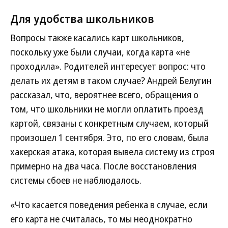
Для удобства школьников
Вопросы также касались карт школьников,
поскольку уже были случаи, когда карта «не
проходила». Родителей интересует вопрос: что
делать их детям в таком случае? Андрей Белугин
рассказал, что, вероятнее всего, обращения о
том, что школьники не могли оплатить проезд
картой, связаны с конкретным случаем, который
произошел 1 сентября. Это, по его словам, была
хакерская атака, которая вывела систему из строя
примерно на два часа. После восстановления
системы сбоев не наблюдалось.
«Что касается поведения ребенка в случае, если
его карта не считалась, то мы неоднократно