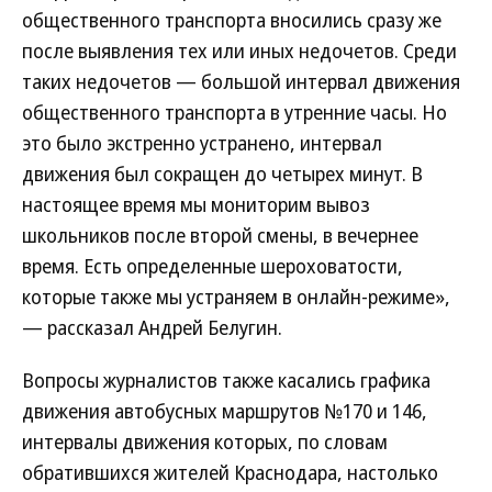
общественного транспорта вносились сразу же
после выявления тех или иных недочетов. Среди
таких недочетов — большой интервал движения
общественного транспорта в утренние часы. Но
это было экстренно устранено, интервал
движения был сокращен до четырех минут. В
настоящее время мы мониторим вывоз
школьников после второй смены, в вечернее
время. Есть определенные шероховатости,
которые также мы устраняем в онлайн-режиме»,
— рассказал Андрей Белугин.
Вопросы журналистов также касались графика
движения автобусных маршрутов №170 и 146,
интервалы движения которых, по словам
обратившихся жителей Краснодара, настолько