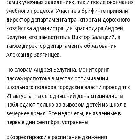
самих учебных заведениях, так и после окончания
учебного процесса. Участие в брифинге приняли
директор департамента транспорта и дорожного
хозяйства администрации Краснодара Андрей
Белугин, его заместитель Виктор Балацкий, а
также директор департамента образования
Александр Звягинцев.
По словам Андрея Белугина, мониторинг
пассажиропотока в местах оптимизации
школьного подвоза городские власти проводят с
21 августа. На сегодняшний день специалисты
наблюдают только за вывозом детей из школ в
вечернее время. Все недочеты, выявленные в
первые дни сентября, устранены.
«Корректировки в расписание движения