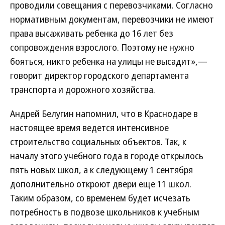
проводили совещания с перевозчиками. Согласно
нормативным документам, перевозчики не имеют
права высаживать ребенка до 16 лет без
сопровождения взрослого. Поэтому не нужно
бояться, никто ребенка на улицы не высадит»,—
говорит директор городского департамента
транспорта и дорожного хозяйства.
Андрей Белугин напомнил, что в Краснодаре в
настоящее время ведется интенсивное
строительство социальных объектов. Так, к
началу этого учебного года в городе открылось
пять новых школ, а к следующему 1 сентября
дополнительно откроют двери еще 11 школ.
Таким образом, со временем будет исчезать
потребность в подвозе школьников к учебным