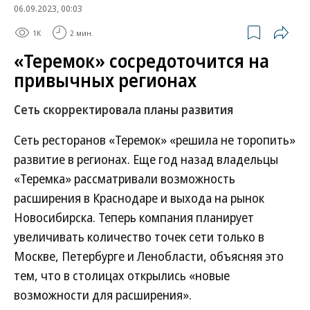
06.09.2023, 00:03
1K
2 мин.
«Теремок» сосредоточится на
привычных регионах
Сеть скорректировала планы развития
Сеть ресторанов «Теремок» «решила не торопить»
развитие в регионах. Еще год назад владельцы
«Теремка» рассматривали возможность
расширения в Краснодаре и выхода на рынок
Новосибирска. Теперь компания планирует
увеличивать количество точек сети только в
Москве, Петербурге и Ленобласти, объясняя это
тем, что в столицах открылись «новые
возможности для расширения».