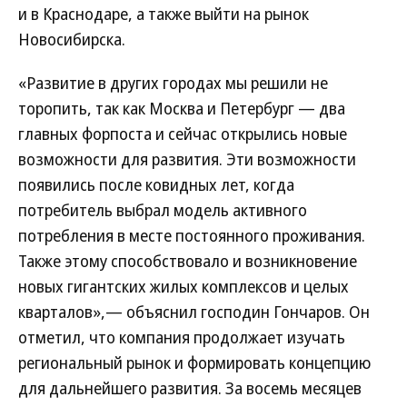
и в Краснодаре, а также выйти на рынок
Новосибирска.
«Развитие в других городах мы решили не
торопить, так как Москва и Петербург — два
главных форпоста и сейчас открылись новые
возможности для развития. Эти возможности
появились после ковидных лет, когда
потребитель выбрал модель активного
потребления в месте постоянного проживания.
Также этому способствовало и возникновение
новых гигантских жилых комплексов и целых
кварталов»,— объяснил господин Гончаров. Он
отметил, что компания продолжает изучать
региональный рынок и формировать концепцию
для дальнейшего развития. За восемь месяцев