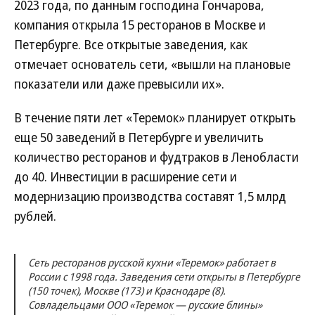
2023 года, по данным господина Гончарова,
компания открыла 15 ресторанов в Москве и
Петербурге. Все открытые заведения, как
отмечает основатель сети, «вышли на плановые
показатели или даже превысили их».
В течение пяти лет «Теремок» планирует открыть
еще 50 заведений в Петербурге и увеличить
количество ресторанов и фудтраков в Ленобласти
до 40. Инвестиции в расширение сети и
модернизацию производства составят 1,5 млрд
рублей.
Сеть ресторанов русской кухни «Теремок» работает в
России с 1998 года. Заведения сети открыты в Петербурге
(150 точек), Москве (173) и Краснодаре (8).
Совладельцами ООО «Теремок — русские блины»