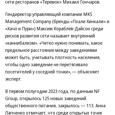
сети ресторанов «Теремок» Михаил Гончаров.
Гендиректор управляющей компании MKS
Management Company (бренды «Пхали Хинкали» и
«Хачо и Пури») Максим Кораблев-Дайсон среди
рисков развития сети называет внутренний
«каннибализм». «Четко нужно понимать, какое
предельное расстояние между заведениями
может быть, учитывать плотность населения,
чтобы одно заведение не перетягивало
посетителей у соседней точки»,— объясняет
эксперт.
В первом полугодии 2023 года, по данным NF
Group, открылось 125 новых заведений
общественного питания, закрылось — 113. Анна
Лапченко отмечает, что среди открытых точек