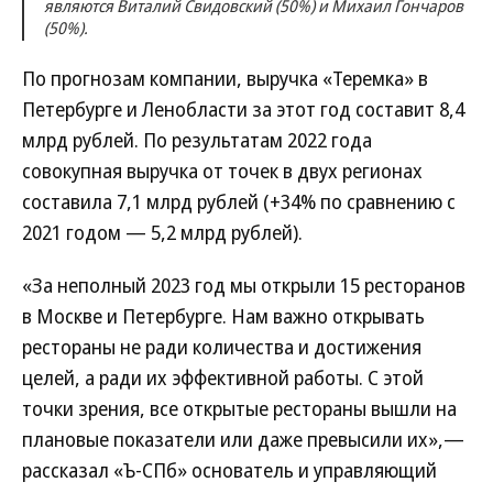
являются Виталий Свидовский (50%) и Михаил Гончаров
(50%).
По прогнозам компании, выручка «Теремка» в
Петербурге и Ленобласти за этот год составит 8,4
млрд рублей. По результатам 2022 года
совокупная выручка от точек в двух регионах
составила 7,1 млрд рублей (+34% по сравнению с
2021 годом — 5,2 млрд рублей).
«За неполный 2023 год мы открыли 15 ресторанов
в Москве и Петербурге. Нам важно открывать
рестораны не ради количества и достижения
целей, а ради их эффективной работы. С этой
точки зрения, все открытые рестораны вышли на
плановые показатели или даже превысили их»,—
рассказал «Ъ-СПб» основатель и управляющий