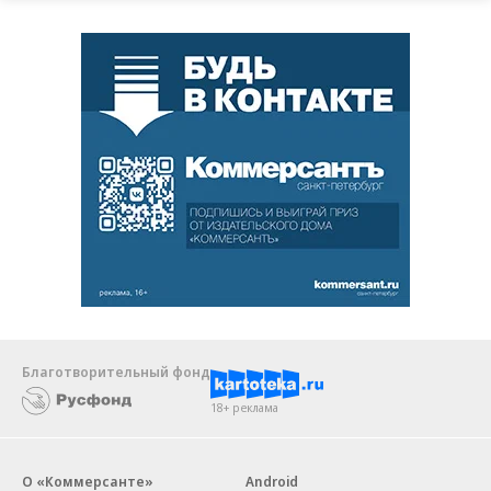
Благотворительный фонд
18+ реклама
О «Коммерсанте»
Android