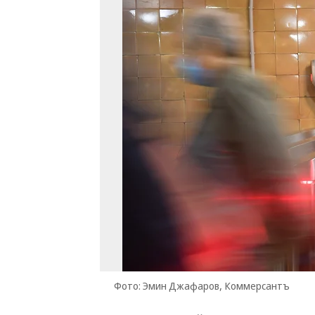
Фото: Эмин Джафаров, Коммерсантъ