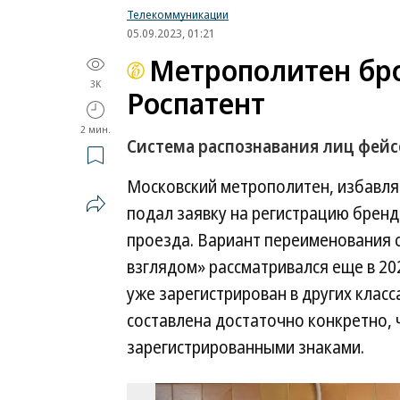
Телекоммуникации
05.09.2023, 01:21
Метрополитен бро
3K
Роспатент
2 мин.
Система распознавания лиц фей
Московский метрополитен, избавля
подал заявку на регистрацию бренд
проезда. Вариант переименования 
взглядом» рассматривался еще в 20
уже зарегистрирован в других класс
составлена достаточно конкретно, 
зарегистрированными знаками.