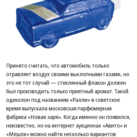
Принято считать, что автомобиль только
отравляет воздух своими выхлопными газами, но
это не тот случай — стеклянный флакон должен
был производить только приятный аромат. Такой
одеколон под названием «Ралли» в советское
время выпускала московская парфюмерная
фабрика «Новая заря». Когда именно он появился,
неизвестно, но на интернет аукционах «Авито» и
«Мешок» можно найти несколько вариантов