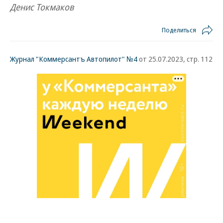
Денис Токмаков
Поделиться
Журнал "Коммерсантъ Автопилот" №4
от 25.07.2023, стр. 112