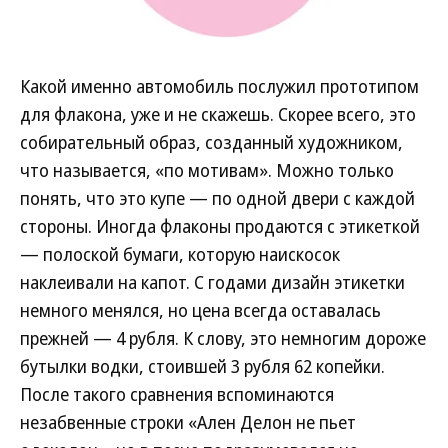
Какой именно автомобиль послужил прототипом
для флакона, уже и не скажешь. Скорее всего, это
собирательный образ, созданный художником,
что называется, «по мотивам». Можно только
понять, что это купе — по одной двери с каждой
стороны. Иногда флаконы продаются с этикеткой
— полоской бумаги, которую наискосок
наклеивали на капот. С годами дизайн этикетки
немного менялся, но цена всегда оставалась
прежней — 4 рубля. К слову, это немногим дороже
бутылки водки, стоившей 3 рубля 62 копейки.
После такого сравнения вспоминаются
незабвенные строки «Ален Делон не пьет