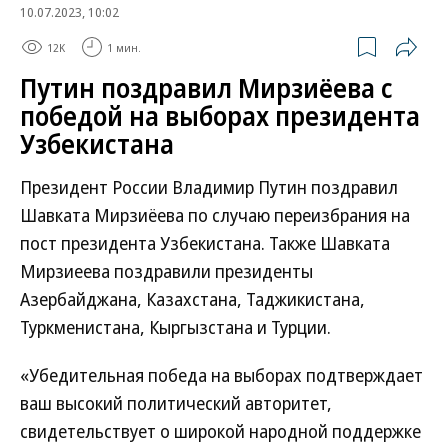
10.07.2023, 10:02
12K
1 мин.
Путин поздравил Мирзиёева с
победой на выборах президента
Узбекистана
Президент России Владимир Путин поздравил
Шавката Мирзиёева по случаю переизбрания на
пост президента Узбекистана. Также Шавката
Мирзиеева поздравили президенты
Азербайджана, Казахстана, Таджикистана,
Туркменистана, Кыргызстана и Турции.
«Убедительная победа на выборах подтверждает
ваш высокий политический авторитет,
свидетельствует о широкой народной поддержке