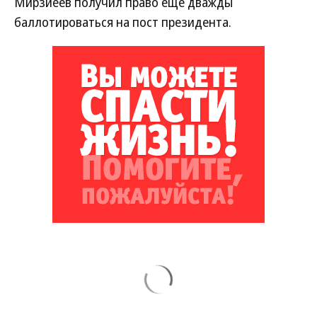
Мирзиёев получил право еще дважды
баллотироваться на пост президента.