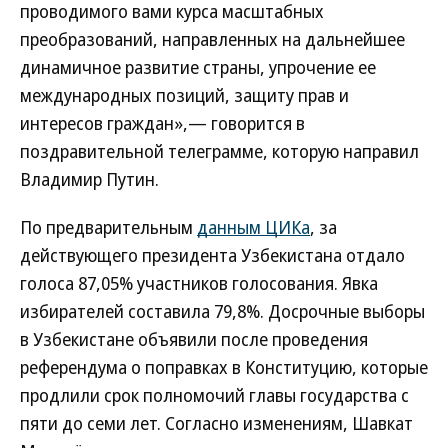
проводимого вами курса масштабных
преобразований, направленных на дальнейшее
динамичное развитие страны, упрочение ее
международных позиций, защиту прав и
интересов граждан»,— говорится в
поздравительной телеграмме, которую направил
Владимир Путин.
По предварительным
данным ЦИКа
, за
действующего президента Узбекистана отдало
голоса 87,05% участников голосования. Явка
избирателей составила 79,8%. Досрочные выборы
в Узбекистане объявили после проведения
референдума о поправках в Конституцию, которые
продлили срок полномочий главы государства с
пяти до семи лет. Согласно изменениям, Шавкат