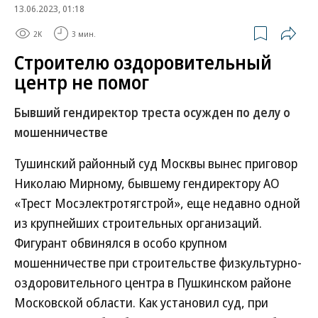
13.06.2023, 01:18
2K
3 мин.
Строителю оздоровительный
центр не помог
Бывший гендиректор треста осужден по делу о
мошенничестве
Тушинский районный суд Москвы вынес приговор
Николаю Мирному, бывшему гендиректору АО
«Трест Мосэлектротягстрой», еще недавно одной
из крупнейших строительных организаций.
Фигурант обвинялся в особо крупном
мошенничестве при строительстве физкультурно-
оздоровительного центра в Пушкинском районе
Московской области. Как установил суд, при