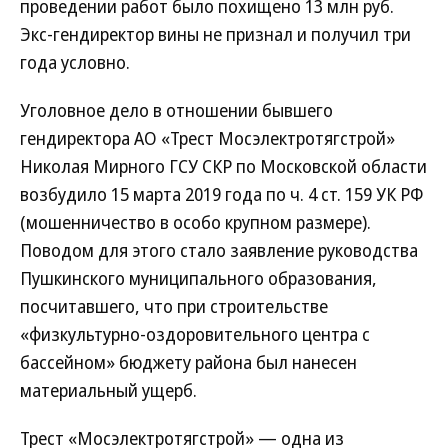
проведении работ было похищено 13 млн руб.
Экс-гендиректор вины не признал и получил три
года условно.
Уголовное дело в отношении бывшего
гендиректора АО «Трест Мосэлектротягстрой»
Николая Мирного ГСУ СКР по Московской области
возбудило 15 марта 2019 года по ч. 4 ст. 159 УК РФ
(мошенничество в особо крупном размере).
Поводом для этого стало заявление руководства
Пушкинского муниципального образования,
посчитавшего, что при строительстве
«физкультурно-оздоровительного центра с
бассейном» бюджету района был нанесен
материальный ущерб.
Трест «Мосэлектротягстрой» — одна из