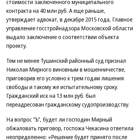
стоимости заключенного муниципального
контракта на 40 млн руб. А еще раньше,
утверждает адвокат, в декабре 2015 года, Главное
управление госстройнадзора Московской области
выдало заключение о соответствии объекта
проекту.
Тем не менее Тушинский районный суд признал
Николая Мирного виновным в мошенничестве,
приговорив его условно к трем годам лишения
свободы и такому же испытательному сроку.
Гражданский иск на 13 млн руб. был
переадресован гражданскому судопроизводству.
На вопрос “Ъ”, будет ли господин Мирный
обжаловать приговор, госпожа Чекасина ответила
неопределенно: «Решение будет принято после