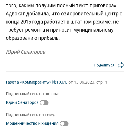
того, как мы получим полный текст приговора».
Адвокат добавила, что оздоровительный центр с
конца 2015 года работает в штатном режиме, не
требует ремонта и приносит муниципальному
образованию прибыль.
Юрий Сенаторов
Поделиться
Газета «Коммерсантъ» №103/В
от 13.06.2023, стр. 4
Подписывайтесь на автора:
Юрий Сенаторов
Подписывайтесь на тему:
Мошенничество и хищения