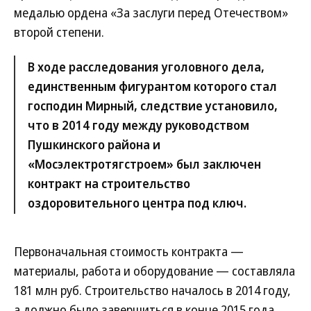
медалью ордена «За заслуги перед Отечеством»
второй степени.
В ходе расследования уголовного дела,
единственным фигурантом которого стал
господин Мирный, следствие установило,
что в 2014 году между руководством
Пушкинского района и
«Мосэлектротягстроем» был заключен
контракт на строительство
оздоровительного центра под ключ.
Первоначальная стоимость контракта —
материалы, работа и оборудование — составляла
181 млн руб. Строительство началось в 2014 году,
а должно было завершиться в конце 2015 года.