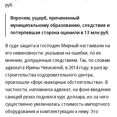
руб.
Впрочем, ущерб, причиненный
муниципальному образованию, следствие и
потерпевшая сторона оценили в 13 млн руб.
В суде защита и господин Мирный настаивали на
его невиновности, указывая на ошибки, по их
мнению, допущенные следствием. Так, по словам
адвоката Ирины Чекасиной, в 2014 году, в разгар
строительства оздоровительного центра,
произошли «форс-мажорные обстоятельства». В
частности, напомнила адвокат, на фоне введения
санкций резко поднялся курс доллара, из-за чего
существенно увеличилась стоимость импортного
оборудования и комплектующих к нему. Это