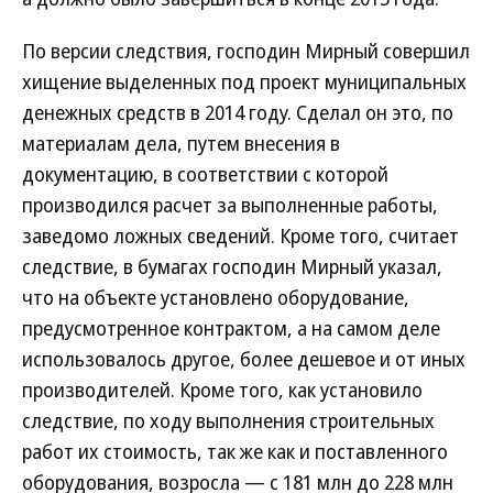
По версии следствия, господин Мирный совершил
хищение выделенных под проект муниципальных
денежных средств в 2014 году. Сделал он это, по
материалам дела, путем внесения в
документацию, в соответствии с которой
производился расчет за выполненные работы,
заведомо ложных сведений. Кроме того, считает
следствие, в бумагах господин Мирный указал,
что на объекте установлено оборудование,
предусмотренное контрактом, а на самом деле
использовалось другое, более дешевое и от иных
производителей. Кроме того, как установило
следствие, по ходу выполнения строительных
работ их стоимость, так же как и поставленного
оборудования, возросла — с 181 млн до 228 млн