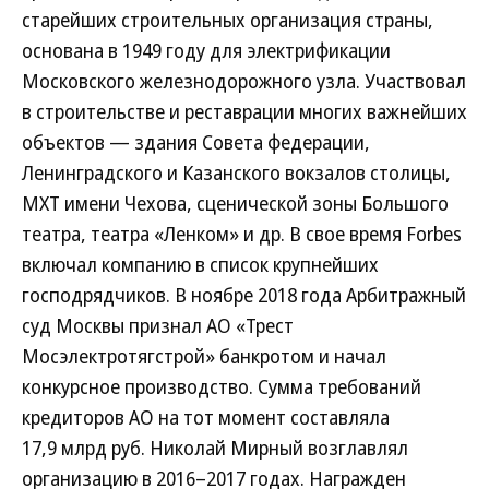
старейших строительных организация страны,
основана в 1949 году для электрификации
Московского железнодорожного узла. Участвовал
в строительстве и реставрации многих важнейших
объектов — здания Совета федерации,
Ленинградского и Казанского вокзалов столицы,
МХТ имени Чехова, сценической зоны Большого
театра, театра «Ленком» и др. В свое время Forbes
включал компанию в список крупнейших
господрядчиков. В ноябре 2018 года Арбитражный
суд Москвы признал АО «Трест
Мосэлектротягстрой» банкротом и начал
конкурсное производство. Сумма требований
кредиторов АО на тот момент составляла
17,9 млрд руб. Николай Мирный возглавлял
организацию в 2016–2017 годах. Награжден