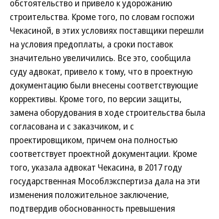
обстоятельство и привело к удорожанию
строительства. Кроме того, по словам госпожи
Чекасиной, в этих условиях поставщики перешли
на условия предоплаты, а сроки поставок
значительно увеличились. Все это, сообщила
суду адвокат, привело к тому, что в проектную
документацию были внесены соответствующие
коррективы. Кроме того, по версии защиты,
замена оборудования в ходе строительства была
согласована и с заказчиком, и с
проектировщиком, причем она полностью
соответствует проектной документации. Кроме
того, указала адвокат Чекасина, в 2017 году
государственная Мособлэкспертиза дала на эти
изменения положительное заключение,
подтвердив обоснованность превышения