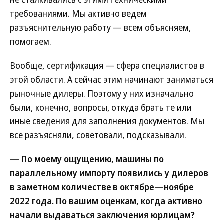
требованиями. Мы активно ведем
разъяснительную работу — всем объясняем,
помогаем.
Вообще, сертификация — сфера специалистов в
этой области. А сейчас этим начинают заниматься
рыночные дилеры. Поэтому у них изначально
были, конечно, вопросы, откуда брать те или
иные сведения для заполнения документов. Мы
все разъясняли, советовали, подсказывали.
— По моему ощущению, машины по
параллельному импорту появились у дилеров
в заметном количестве в октябре—ноябре
2022 года. По вашим оценкам, когда активно
начали выдаваться заключения юрлицам?