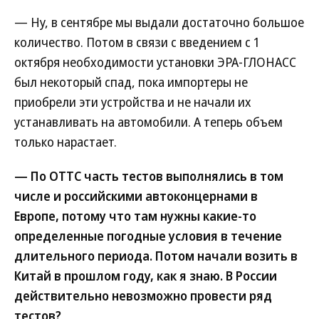
— Ну, в сентябре мы выдали достаточно большое
количество. Потом в связи с введением с 1
октября необходимости установки ЭРА-ГЛОНАСС
был некоторый спад, пока импортеры не
приобрели эти устройства и не начали их
устанавливать на автомобили. А теперь объем
только нарастает.
— По ОТТС часть тестов выполнялись в том
числе и российскими автоконцернами в
Европе, потому что там нужны какие-то
определенные погодные условия в течение
длительного периода. Потом начали возить в
Китай в прошлом году, как я знаю. В России
действительно невозможно провести ряд
тестов?