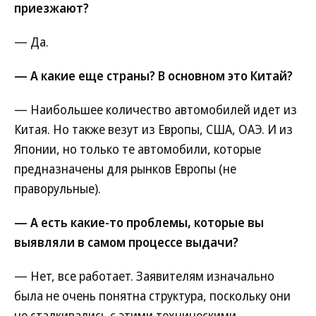
приезжают?
— Да.
— А какие еще страны? В основном это Китай?
— Наибольшее количество автомобилей идет из
Китая. Но также везут из Европы, США, ОАЭ. И из
Японии, но только те автомобили, которые
предназначены для рынков Европы (не
праворульные).
— А есть какие-то проблемы, которые вы
выявляли в самом процессе выдачи?
— Нет, все работает. Заявителям изначально
была не очень понятна структура, поскольку они
не сталкивались с этими техническими