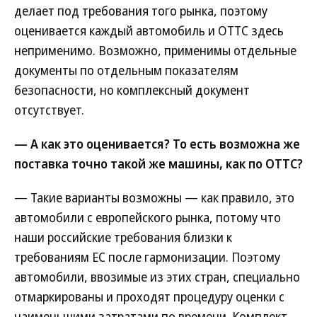
делает под требования того рынка, поэтому
оценивается каждый автомобиль и ОТТС здесь
неприменимо. Возможно, применимы отдельные
документы по отдельным показателям
безопасности, но комплексный документ
отсутствует.
— А как это оценивается? То есть возможна же
поставка точно такой же машины, как по ОТТС?
— Такие варианты возможны — как правило, это
автомобили с европейского рынка, потому что
наши российские требования близки к
требованиям ЕС после гармонизации. Поэтому
автомобили, ввозимые из этих стран, специально
отмаркированы и проходят процедуру оценки с
наименьшими затратами по времени. Комплект