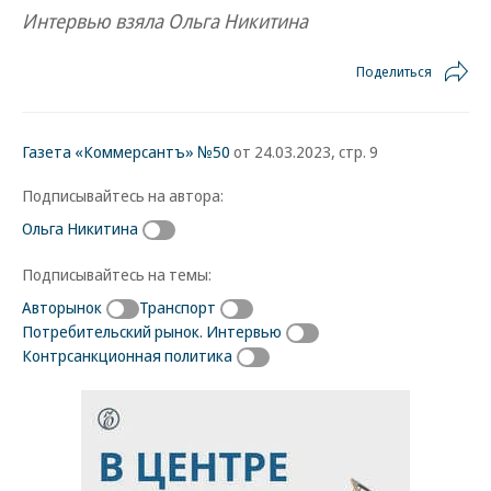
Интервью взяла Ольга Никитина
Поделиться
Газета «Коммерсантъ» №50
от 24.03.2023, стр. 9
Подписывайтесь на автора:
Ольга Никитина
Подписывайтесь на темы:
Авторынок
Транспорт
Потребительский рынок. Интервью
Контрсанкционная политика