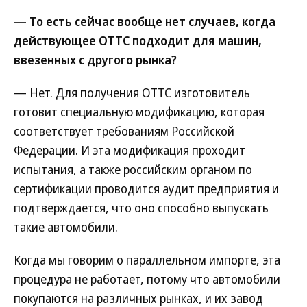
— То есть сейчас вообще нет случаев, когда
действующее ОТТС подходит для машин,
ввезенных с другого рынка?
— Нет. Для получения ОТТС изготовитель
готовит специальную модификацию, которая
соответствует требованиям Российской
Федерации. И эта модификация проходит
испытания, а также российским органом по
сертификации проводится аудит предприятия и
подтверждается, что оно способно выпускать
такие автомобили.
Когда мы говорим о параллельном импорте, эта
процедура не работает, потому что автомобили
покупаются на различных рынках, и их завод