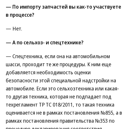
— По импорту запчастей вы как-то участвуете
в процессе?
— Нет.
— А по сельхоз- и спецтехнике?
— Спецтехника, если она на автомобильном
шасси, проходит те же процедуры. К ним еще
добавляется необходимость оценки
безопасности этой специальной надстройки на
автомобиле. Если это сельхозтехника или какая-
то другая техника, которая не подпадает под
техрегламент ТР ТС 018/2011, то такая техника
оценивается не в рамках постановления №855, а в
рамках постановления правительства №353 по
процедуре декларирования соответствия.