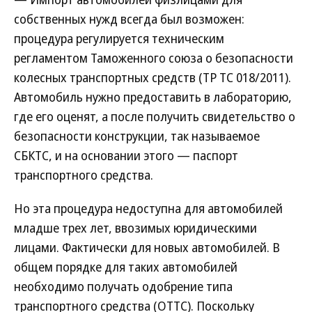
собственных нужд всегда был возможен:
процедура регулируется техническим
регламентом Таможенного союза о безопасности
колесных транспортных средств (ТР ТС 018/2011).
Автомобиль нужно предоставить в лабораторию,
где его оценят, а после получить свидетельство о
безопасности конструкции, так называемое
СБКТС, и на основании этого — паспорт
транспортного средства.
Но эта процедура недоступна для автомобилей
младше трех лет, ввозимых юридическими
лицами. Фактически для новых автомобилей. В
общем порядке для таких автомобилей
необходимо получать одобрение типа
транспортного средства (ОТТС). Поскольку