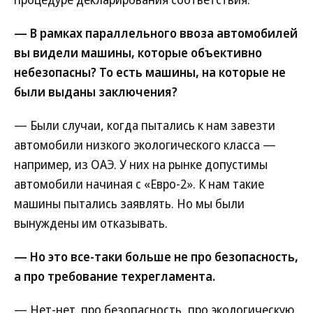
— В рамках параллельного ввоза автомобилей
вы видели машины, которые объективно
небезопасны? То есть машины, на которые не
были выданы заключения?
— Были случаи, когда пытались к нам завезти
автомобили низкого экологического класса —
например, из ОАЭ. У них на рынке допустимы
автомобили начиная с «Евро-2». К нам такие
машины пытались заявлять. Но мы были
вынуждены им отказывать.
— Но это все-таки больше не про безопасность,
а про требование техрегламента.
— Нет-нет, про безопасность, про экологическую