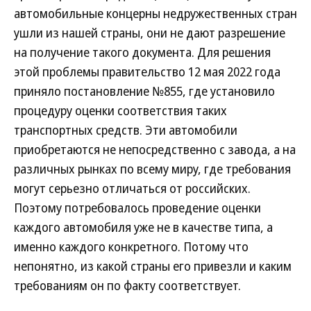
автомобильные концерны недружественных стран
ушли из нашей страны, они не дают разрешение
на получение такого документа. Для решения
этой проблемы правительство 12 мая 2022 года
приняло постановление №855, где установило
процедуру оценки соответствия таких
транспортных средств. Эти автомобили
приобретаются не непосредственно с завода, а на
различных рынках по всему миру, где требования
могут серьезно отличаться от российских.
Поэтому потребовалось проведение оценки
каждого автомобиля уже не в качестве типа, а
именно каждого конкретного. Потому что
непонятно, из какой страны его привезли и каким
требованиям он по факту соответствует.