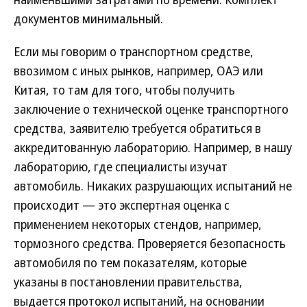
документов минимальный.
Если мы говорим о транспортном средстве,
ввозимом с иных рынков, например, ОАЭ или
Китая, то там для того, чтобы получить
заключение о технической оценке транспортного
средства, заявителю требуется обратиться в
аккредитованную лабораторию. Например, в нашу
лабораторию, где специалисты изучат
автомобиль. Никаких разрушающих испытаний не
происходит — это экспертная оценка с
применением некоторых стендов, например,
тормозного средства. Проверяется безопасность
автомобиля по тем показателям, которые
указаны в постановлении правительства,
выдается протокол испытаний, на основании