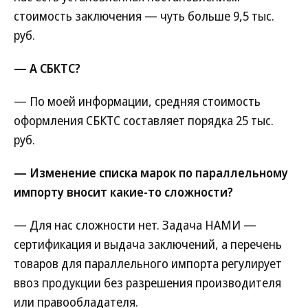
стоимость заключения — чуть больше 9,5 тыс.
руб.
— А СБКТС?
— По моей информации, средняя стоимость
оформления СБКТС составляет порядка 25 тыс.
руб.
— Изменение списка марок по параллельному
импорту вносит какие-то сложности?
— Для нас сложности нет. Задача НАМИ —
сертификация и выдача заключений, а перечень
товаров для параллельного импорта регулирует
ввоз продукции без разрешения производителя
или правообладателя.