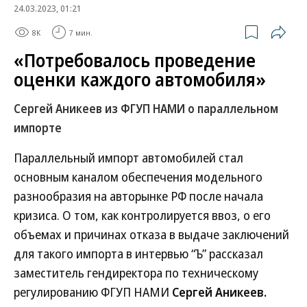
24.03.2023, 01:21
8K
7 мин.
«Потребовалось проведение
оценки каждого автомобиля»
Сергей Аникеев из ФГУП НАМИ о параллельном
импорте
Параллельный импорт автомобилей стал
основным каналом обеспечения модельного
разнообразия на авторынке РФ после начала
кризиса. О том, как контролируется ввоз, о его
объемах и причинах отказа в выдаче заключений
для такого импорта в интервью “Ъ” рассказал
заместитель гендиректора по техническому
регулированию ФГУП НАМИ
Сергей Аникеев.