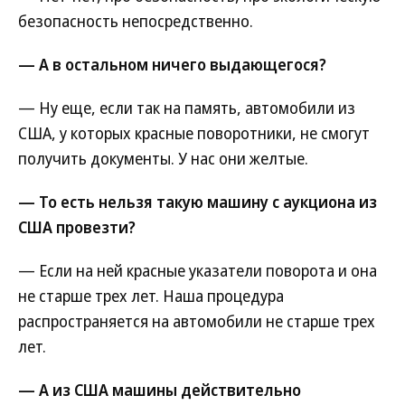
безопасность непосредственно.
— А в остальном ничего выдающегося?
— Ну еще, если так на память, автомобили из
США, у которых красные поворотники, не смогут
получить документы. У нас они желтые.
— То есть нельзя такую машину с аукциона из
США провезти?
— Если на ней красные указатели поворота и она
не старше трех лет. Наша процедура
распространяется на автомобили не старше трех
лет.
— А из США машины действительно