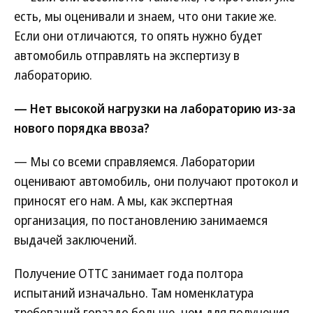
есть, мы оценивали и знаем, что они такие же.
Если они отличаются, то опять нужно будет
автомобиль отправлять на экспертизу в
лабораторию.
— Нет высокой нагрузки на лабораторию из-за
нового порядка ввоза?
— Мы со всеми справляемся. Лаборатории
оценивают автомобиль, они получают протокол и
приносят его нам. А мы, как экспертная
организация, по постановлению занимаемся
выдачей заключений.
Получение ОТТС занимает года полтора
испытаний изначально. Там номенклатура
требований гораздо больше, чем для получения