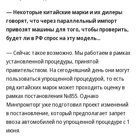
— Некоторые китайские марки и их дилеры
говорят, что через параллельный импорт
привозят машины для того, чтобы проверить,
будет ли в РФ спрос на эту модель...
— Сейчас такое возможно. Мы работаем в рамках
установленной процедуры, принятой
правительством. На сегодняшний день они могут
пользоваться упрощенной процедурой, то есть
ряд китайских марок может проходить оценку в
рамках постановления №855. Однако
Минпромторг уже подготовил проект изменений
в постановление, который предполагает запрет
ввоза автомобилей по упрощенной процедуре с 1
июня.