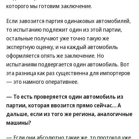
которого мы готовим заключение.
Если завозится партия одинаковых автомобилей,
то испытанию подлежит один из этой партии,
остальные получают уже точно такую же
экспертную оценку, и на каждый автомобиль
оформляется опять же заключение. Но
испытаниям подвергается один автомобиль. Вот
эта разница как раз существенна для импортеров
— это намного оперативнее.
— То есть проверяется один автомобиль из
партии, которая ввозится прямо сейчас… А
дальше, если из того же региона, аналогичные
машины?
— Если они абсолютно такие же, то протокол уже