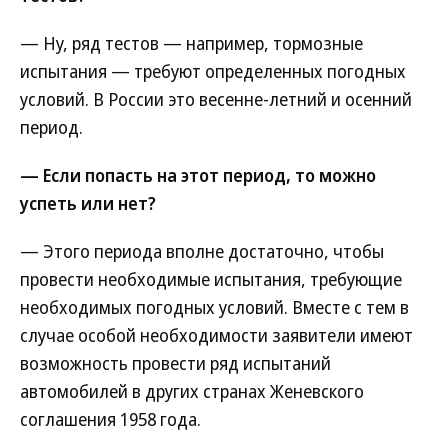
— Ну, ряд тестов — например, тормозные
испытания — требуют определенных погодных
условий. В России это весенне-летний и осенний
период.
— Если попасть на этот период, то можно
успеть или нет?
— Этого периода вполне достаточно, чтобы
провести необходимые испытания, требующие
необходимых погодных условий. Вместе с тем в
случае особой необходимости заявители имеют
возможность провести ряд испытаний
автомобилей в других странах Женевского
соглашения 1958 года.