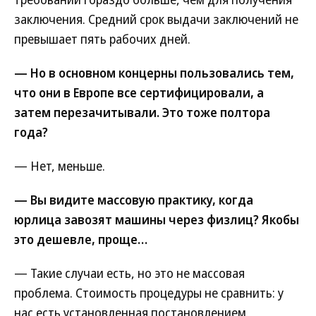
заключения. Средний срок выдачи заключений не
превышает пять рабочих дней.
— Но в основном концерны пользовались тем,
что они в Европе все сертифицировали, а
затем перезачитывали. Это тоже полтора
года?
— Нет, меньше.
— Вы видите массовую практику, когда
юрлица завозят машины через физлиц? Якобы
это дешевле, проще…
— Такие случаи есть, но это не массовая
проблема. Стоимость процедуры не сравнить: у
нас есть установленная постановлением