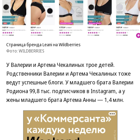
Страница бренда Leani на Wildberries
Фото: WILDBERRIES
У Валерии и Артема Чекалиных трое детей.
Родственники Валерии и Артема Чекалиных тоже
ведут успешные блоги. У младшего брата Валерии
Родиона 99,8 тыс. подписчиков в Instagram, а у
жены младшего брата Артема Анны — 1,4 млн.