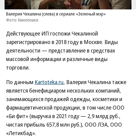
Валерия Чекалина (слева) в сериале «Зеленый мэр»
Фото: Кинопоиск
Действующее ИП госпожи Чекалиной
зарегистрировано в 2018 году в Москве. Виды
деятельности — представление в средствах
массовой информации и различные виды
торговли.
По данным
Kartoteka.ru
, Валерия Чекалина также
является бенефициаром нескольких компаний,
занимающихся продажей одежды, косметики и
фармацевтической продукции, в том числе ООО
«Би фит» (выручка в 2021 году — 2,9 млрд руб.,
чистая прибыль 657,8 млн руб.), ООО ЛЭА, ООО
«Летикбад».