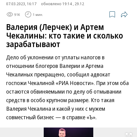
07.03.2023, 16:17
обновлено 19:14 , 29.12
91K
1 мин.
Валерия (Лерчек) и Артем
Чекалины: кто такие и сколько
зарабатывают
Дело об уклонении от уплаты налогов в
отношении блогеров Валерии и Артема
Чекалиных прекращено, сообщил адвокат
госпожи Чекалиной «РИА Новости». При этом оба
остаются обвиняемыми по делу об отмывании
средств в особо крупном размере. Кто такая
Валерия Чекалина и какой у них с мужем
совместный бизнес — в справке «Ъ».