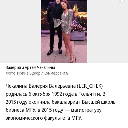
Развернуть на
Валерия и Артем Чекалины
Фото: Ирина Бужор / Коммерсантъ
Чекалина Валерия Валерьевна (LER_CHEK)
родилась 6 октября 1992 года в Тольятти. В
2013 году окончила бакалавриат Высшей школы
бизнеса МГУ, в 2015 году — магистратуру
экономического факультета МГУ.