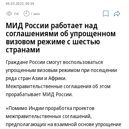
06.03.2023, 00:39
15K
1 мин.
МИД России работает над
соглашениями об упрощенном
визовом режиме с шестью
странами
Граждане России смогут воспользоваться
упрощенным визовым режимом при посещении
ряда стран Азии и Африки.
Межправительственные соглашения об этом
прорабатывает МИД России.
«Помимо Индии проработка проектов
межправительственных соглашений,
предполагающих на взаимной основе упрощение