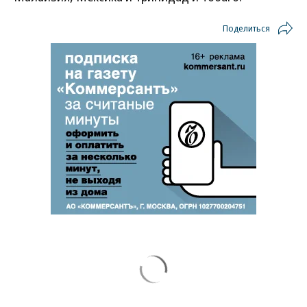
Поделиться