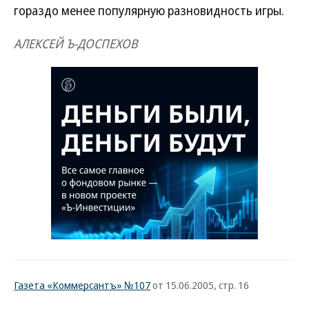
гораздо менее популярную разновидность игры.
АЛЕКСЕЙ Ъ-ДОСПЕХОВ
Газета «Коммерсантъ» №107
от 15.06.2005, стр. 16