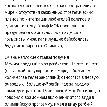
касаются очень невысокого распространения в
мире и отсутствия каких-либо стратегических
планов по интеграции любителей роликов в
единую систему. Гольф МОК похвалил, но
предупредил об опасности, что лучшие
гольфисты мира, как и лучшие бейсболисты,
будут игнорировать Олимпиады.
Очень неплохие отзывы получил
Международный союз регбистов. Но отзывы эти
(о высокой популярности в мире, о большом
количестве телетрансляций) относятся в первую
очередь к "большому" регби, где за каждую
команду играют по 15 человек. А Жак Рогге, когда
говорил о возможном включении этого вида в
олимпийскую программу, имел в виду регби-7,