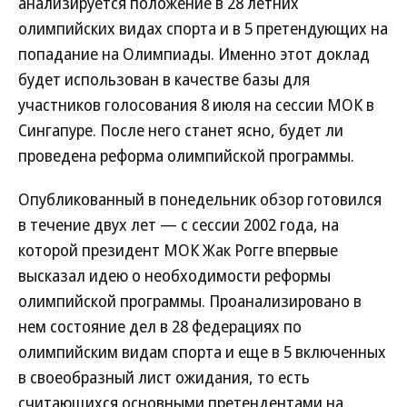
анализируется положение в 28 летних
олимпийских видах спорта и в 5 претендующих на
попадание на Олимпиады. Именно этот доклад
будет использован в качестве базы для
участников голосования 8 июля на сессии МОК в
Сингапуре. После него станет ясно, будет ли
проведена реформа олимпийской программы.
Опубликованный в понедельник обзор готовился
в течение двух лет — с сессии 2002 года, на
которой президент МОК Жак Рогге впервые
высказал идею о необходимости реформы
олимпийской программы. Проанализировано в
нем состояние дел в 28 федерациях по
олимпийским видам спорта и еще в 5 включенных
в своеобразный лист ожидания, то есть
считающихся основными претендентами на