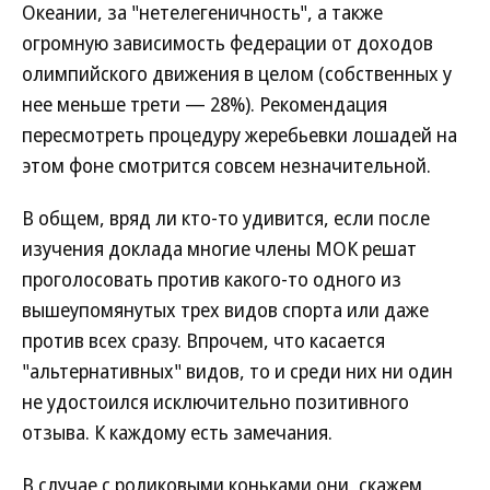
Океании, за "нетелегеничность", а также
огромную зависимость федерации от доходов
олимпийского движения в целом (собственных у
нее меньше трети — 28%). Рекомендация
пересмотреть процедуру жеребьевки лошадей на
этом фоне смотрится совсем незначительной.
В общем, вряд ли кто-то удивится, если после
изучения доклада многие члены МОК решат
проголосовать против какого-то одного из
вышеупомянутых трех видов спорта или даже
против всех сразу. Впрочем, что касается
"альтернативных" видов, то и среди них ни один
не удостоился исключительно позитивного
отзыва. К каждому есть замечания.
В случае с роликовыми коньками они, скажем,