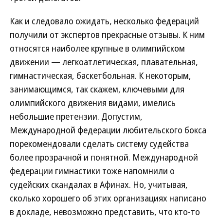
Как и следовало ожидать, несколько федераций
получили от экспертов прекрасные отзывы. К ним
относятся наиболее крупные в олимпийском
движении — легкоатлетическая, плавательная,
гимнастическая, баскетбольная. К некоторым,
занимающимся, так скажем, ключевыми для
олимпийского движения видами, имелись
небольшие претензии. Допустим,
Международной федерации любительского бокса
порекомендовали сделать систему судейства
более прозрачной и понятной. Международной
федерации гимнастики тоже напомнили о
судейских скандалах в Афинах. Но, учитывая,
сколько хорошего об этих организациях написано
в докладе, невозможно представить, что кто-то