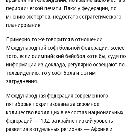
периодической печати. Плюс у федерации, по
мнению экспертов, недостаток стратегического
планирования.
Примерно то же говорится в отношении
Международной софтбольной федерации. Более
того, если олимпийский бейсбол хотя бы, судя по
информации из доклада, регулярно освещают по
телевидению, то у софтбола и с этим
затруднения.
Международная федерация современного
пятиборья покритикована за скромное
количество входящих в ее состав национальных
федераций — 102, за крайне низкий уровень
развития в отдельных регионах — Африке и