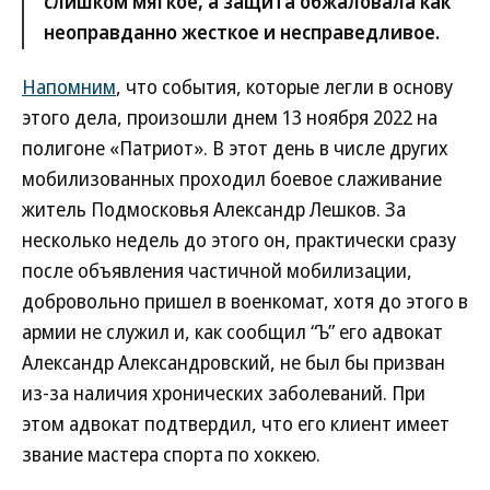
слишком мягкое, а защита обжаловала как
неоправданно жесткое и несправедливое.
Напомним
, что события, которые легли в основу
этого дела, произошли днем 13 ноября 2022 на
полигоне «Патриот». В этот день в числе других
мобилизованных проходил боевое слаживание
житель Подмосковья Александр Лешков. За
несколько недель до этого он, практически сразу
после объявления частичной мобилизации,
добровольно пришел в военкомат, хотя до этого в
армии не служил и, как сообщил “Ъ” его адвокат
Александр Александровский, не был бы призван
из-за наличия хронических заболеваний. При
этом адвокат подтвердил, что его клиент имеет
звание мастера спорта по хоккею.