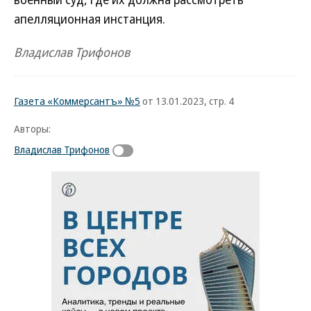
апелляционная инстанция.
Владислав Трифонов
Газета «Коммерсантъ» №5
от 13.01.2023, стр. 4
Авторы:
Владислав Трифонов