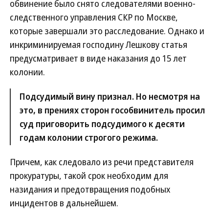
обвинение было снято следователями военно-
следственного управления СКР по Москве,
которые завершали это расследование. Однако и
инкриминируемая господину Лешкову статья
предусматривает в виде наказания до 15 лет
колонии.
Подсудимый вину признал. Но несмотря на
это, в прениях сторон гособвинитель просил
суд приговорить подсудимого к десяти
годам колонии строгого режима.
Причем, как следовало из речи представителя
прокуратуры, такой срок необходим для
назидания и предотвращения подобных
инцидентов в дальнейшем.