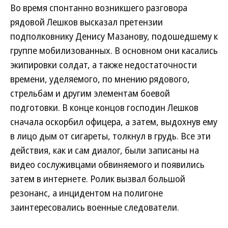
Во время спонтанно возникшего разговора
рядовой Лешков высказал претензии
подполковнику Денису Мазанову, подошедшему к
группе мобилизованных. В основном они касались
экипировки солдат, а также недостаточности
времени, уделяемого, по мнению рядового,
стрельбам и другим элементам боевой
подготовки. В конце концов господин Лешков
сначала оскорбил офицера, а затем, выдохнув ему
в лицо дым от сигареты, толкнул в грудь. Все эти
действия, как и сам диалог, были записаны на
видео сослуживцами обвиняемого и появились
затем в интернете. Ролик вызвал большой
резонанс, а инцидентом на полигоне
заинтересовались военные следователи.