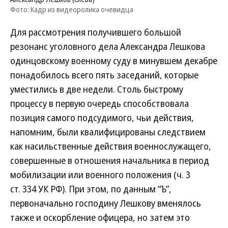
Фото: Кадр из видеоролика очевидца
Для рассмотрения получившего большой
резонанс уголовного дела Александра Лешкова
одинцовскому военному суду в минувшем декабре
понадобилось всего пять заседаний, которые
уместились в две недели. Столь быстрому
процессу в первую очередь способствовала
позиция самого подсудимого, чьи действия,
напомним, были квалифицированы следствием
как насильственные действия военнослужащего,
совершенные в отношения начальника в период
мобилизации или военного положения (ч. 3
ст. 334 УК РФ). При этом, по данным “Ъ”,
первоначально господину Лешкову вменялось
также и оскорбление офицера, но затем это