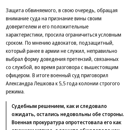
Защита обвиняемого, в свою очередь, обращая
внимание суда на признание вины своим
доверителем и его положительные
характеристики, просила ограничиться условным
сроком. По мнению адвокатов, подзащитный,
который ранее в армии не служил, неправильно
выбрал форму доведения претензий, связанных
со службой, во время разговора с вышестоящим
офицером. В итоге военный суд приговорил
Александра Лешкова к 5,5 года колонии строгого
режима.
Судебным решением, как и следовало
ожидать, остались недовольны обе стороны.
Военная прокуратура опротестовала его как