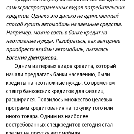
самых распространенных видов потребительских
кредитов. Однако это далеко не единственный
способ купить автомобиль на заемные средства.
Например, можно взять в банке кредит на
неотложные нужды. Разобраться, как выгоднее
приобрести взаймы автомобиль, пыталась
Евгения Дмитриева.
Одним из первых видов кредита, который
начали предлагать банки населению, были
кредиты на неотложные нужды. Со временем
спектр банковских кредитов для физлиц
расширился. Появилось множество целевых
программ кредитования на покупку того или
иного товара. Одним из наиболее
востребованных спецкредитов сегодня стал
кредит на покупку автомобиля.