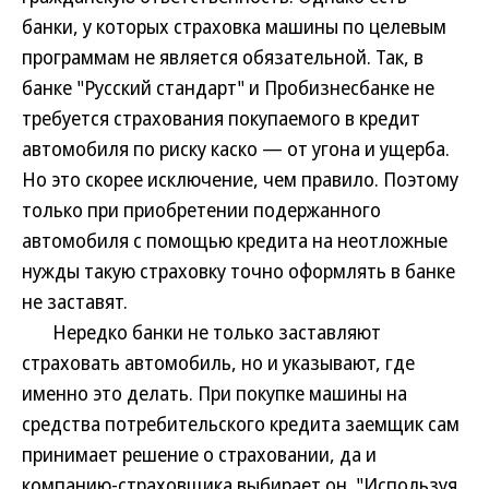
банки, у которых страховка машины по целевым
программам не является обязательной. Так, в
банке "Русский стандарт" и Пробизнесбанке не
требуется страхования покупаемого в кредит
автомобиля по риску каско — от угона и ущерба.
Но это скорее исключение, чем правило. Поэтому
только при приобретении подержанного
автомобиля с помощью кредита на неотложные
нужды такую страховку точно оформлять в банке
не заставят.
Нередко банки не только заставляют
страховать автомобиль, но и указывают, где
именно это делать. При покупке машины на
средства потребительского кредита заемщик сам
принимает решение о страховании, да и
компанию-страховщика выбирает он. "Используя