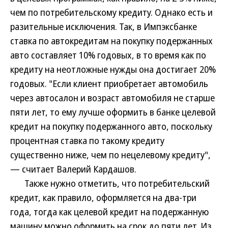
чем по потребительскому кредиту. Однако есть и
разительные исключения. Так, в Импэксбанке
ставка по автокредитам на покупку подержанных
авто составляет 10% годовых, в то время как по
кредиту на неотложные нужды она достигает 20%
годовых. "Если клиент приобретает автомобиль
через автосалон и возраст автомобиля не старше
пяти лет, то ему лучше оформить в банке целевой
кредит на покупку подержанного авто, поскольку
процентная ставка по такому кредиту
существенно ниже, чем по нецелевому кредиту",
— считает Валерий Кардашов.
Также нужно отметить, что потребительский
кредит, как правило, оформляется на два-три
года, тогда как целевой кредит на подержанную
машину можно оформить на срок до пяти лет. Из