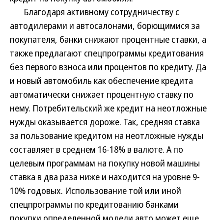
Благодаря активному сотрудничеству с
автодилерами и автосалонами, борющимися за
покупателя, банки снижают процентные ставки, а
также предлагают спецпрограммы кредитования
без первого взноса или процентов по кредиту. Да
и новый автомобиль как обеспечение кредита
автоматически снижает процентную ставку по
нему. Потребительский же кредит на неотложные
нужды оказывается дороже. Так, средняя ставка
за пользование кредитом на неотложные нужды
составляет в среднем 16-18% в валюте. А по
целевым программам на покупку новой машины
ставка в два раза ниже и находится на уровне 9-
10% годовых. Использование той или иной
спецпрограммы по кредитованию банками
покупки определенной модели авто может еще