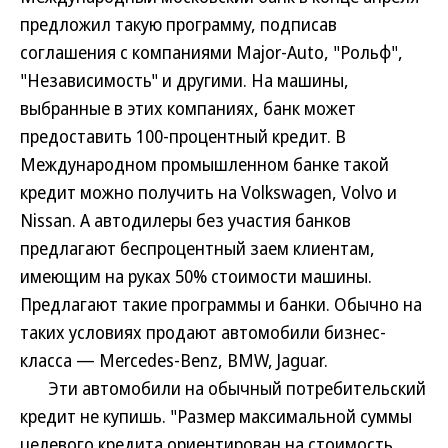
предложил такую программу, подписав
соглашения с компаниями Major-Auto, "Рольф",
"Независимость" и другими. На машины,
выбранные в этих компаниях, банк может
предоставить 100-процентный кредит. В
Международном промышленном банке такой
кредит можно получить на Volkswagen, Volvo и
Nissan. А автодилеры без участия банков
предлагают беспроцентный заем клиентам,
имеющим на руках 50% стоимости машины.
Предлагают такие программы и банки. Обычно на
таких условиях продают автомобили бизнес-
класса — Mercedes-Benz, BMW, Jaguar.
Эти автомобили на обычный потребительский
кредит не купишь. "Размер максимальной суммы
целевого кредита ориентирован на стоимость