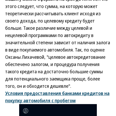
этого следует, что сумма, на которую может
теоретически рассчитывать клиент исходя из
своего дохода, по целевому кредиту будет
больше. Такое различие между целевой и
нецелевой программами по автокредиту в
значительной степени зависит от наличия залога
в виде покупаемого автомобиля. Так, по оценке
Оксаны Лихачевой, "целевое автокредитование
обеспечено залогом, и процедура получения
такого кредита на достаточно большие суммы
для потенциального заемщика проще, более
того, он и обходится дешевле".
Условия предоставления банками кредитов на
покупку автомобиля с пробегом