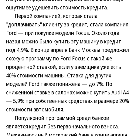
ощутимее удешевить стоимость кредита.
Первой компанией, которая стала
"доплачивать" клиенту за кредит, стала компания
Ford — при покупке модели Focus. Около года
назад можно было купить эту машину в кредит
под 4,9%. В конце апреля Банк Москвы предложил
схожую программу по Ford Focus с такой же
процентной ставкой, если у заемщика уже есть
40% стоимости машины. Ставка для других
моделей Ford также понижена — до 7%. По
сниженной ставке в салонах можно купить Audi A4
— 5,9% при собственных средствах в размере 20%
стоимости автомобиля.
Популярной программой среди банков
является кредит без первоначального взноса.
Международный московский банк в конце апреля