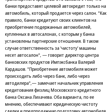
банки предоставят целевой автокредит только на
автомобиль, который продается через салон. "Как
правило, банки кредитуют своих клиентов на
приобретение подержанных автомобилей,
купленных в автосалонах, с которым у банка
установлены партнерские отношения. В таком
случае ответственность за 'чистоту' машины
несет автосалон", — говорит директор центра
банковских продуктов Импэксбанка Валерий
Кардашов. "Приобретение автомобиля может
происходить либо через банк, либо через
автодилера",— замечает начальник управления
кредитования физлиц Московского кредитного
банка Оксана Лихачева. Оба варианта, по ее
мнению, обеспечивают юридическую чистоту
сделки и предпродажную подготовку автомобиля.