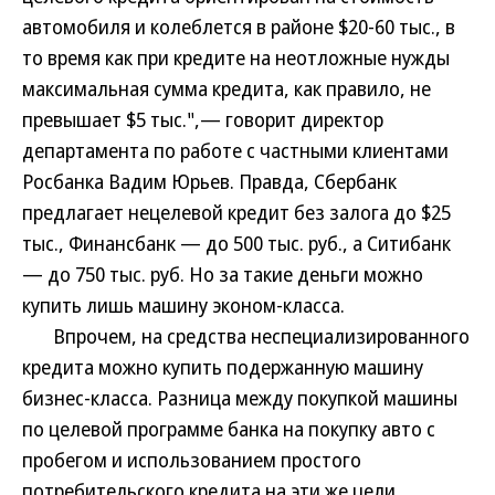
автомобиля и колеблется в районе $20-60 тыс., в
то время как при кредите на неотложные нужды
максимальная сумма кредита, как правило, не
превышает $5 тыс.",— говорит директор
департамента по работе с частными клиентами
Росбанка Вадим Юрьев. Правда, Сбербанк
предлагает нецелевой кредит без залога до $25
тыс., Финансбанк — до 500 тыс. руб., а Ситибанк
— до 750 тыс. руб. Но за такие деньги можно
купить лишь машину эконом-класса.
Впрочем, на средства неспециализированного
кредита можно купить подержанную машину
бизнес-класса. Разница между покупкой машины
по целевой программе банка на покупку авто с
пробегом и использованием простого
потребительского кредита на эти же цели