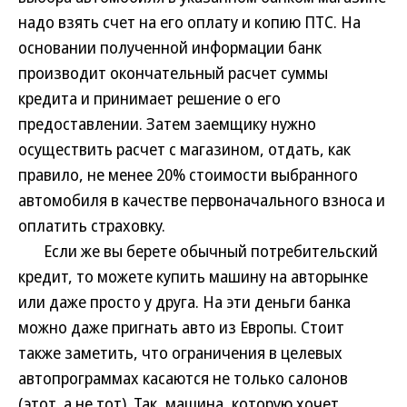
надо взять счет на его оплату и копию ПТС. На
основании полученной информации банк
производит окончательный расчет суммы
кредита и принимает решение о его
предоставлении. Затем заемщику нужно
осуществить расчет с магазином, отдать, как
правило, не менее 20% стоимости выбранного
автомобиля в качестве первоначального взноса и
оплатить страховку.
Если же вы берете обычный потребительский
кредит, то можете купить машину на авторынке
или даже просто у друга. На эти деньги банка
можно даже пригнать авто из Европы. Стоит
также заметить, что ограничения в целевых
автопрограммах касаются не только салонов
(этот, а не тот). Так, машина, которую хочет