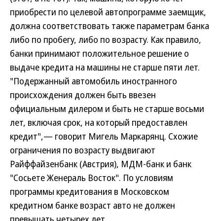
приобрести по целевой автопрограмме заемщик,
должна соответствовать также параметрам банка
либо по пробегу, либо по возрасту. Как правило,
банки принимают положительное решение о
выдаче кредита на машины не старше пяти лет.
"Подержанный автомобиль иностранного
происхождения должен быть ввезен
официальным дилером и быть не старше восьми
лет, включая срок, на который предоставлен
кредит",— говорит Мигель Маркарянц. Схожие
ограничения по возрасту выдвигают
Райффайзенбанк (Австрия), МДМ-банк и банк
"Сосьете Женераль Восток". По условиям
программы кредитования в Московском
кредитном банке возраст авто не должен
превышать четырех лет.