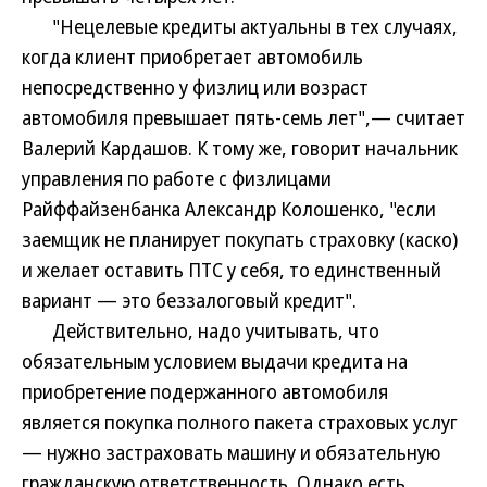
"Нецелевые кредиты актуальны в тех случаях,
когда клиент приобретает автомобиль
непосредственно у физлиц или возраст
автомобиля превышает пять-семь лет",— считает
Валерий Кардашов. К тому же, говорит начальник
управления по работе с физлицами
Райффайзенбанка Александр Колошенко, "если
заемщик не планирует покупать страховку (каско)
и желает оставить ПТС у себя, то единственный
вариант — это беззалоговый кредит".
Действительно, надо учитывать, что
обязательным условием выдачи кредита на
приобретение подержанного автомобиля
является покупка полного пакета страховых услуг
— нужно застраховать машину и обязательную
гражданскую ответственность. Однако есть