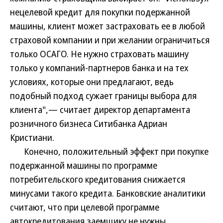
нецелевой кредит для покупки подержанной
машины, клиент может застраховать ее в любой
страховой компании и при желании ограничиться
только ОСАГО. Не нужно страховать машину
только у компаний-партнеров банка и на тех
условиях, которые они предлагают, ведь
подобный подход сужает границы выбора для
клиента",— считает директор департамента
розничного бизнеса Ситибанка Адриан
Кристиани.
Конечно, положительный эффект при покупке
подержанной машины по программе
потребительского кредитования снижается
минусами такого кредита. Банковские аналитики
считают, что при целевой программе
автокредитования заемщику не нужны