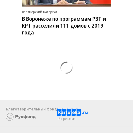
Партнерский материал
В Воронеже по программам РЗТ и
КРТ расселили 111 домов с 2019
года
Благотворительный фонд
18+ реклама