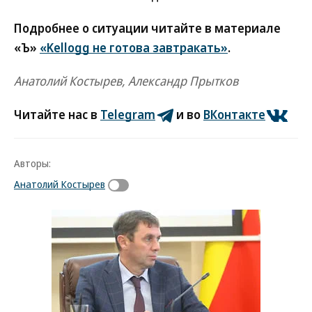
Подробнее о ситуации читайте в материале
«Ъ»
«Kellogg не готова завтракать»
.
Анатолий Костырев, Александр Прытков
Читайте нас в
Telegram
и во
ВКонтакте
Авторы:
Анатолий Костырев