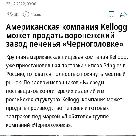
22.12.2022, 09:00
2K
1 мин.
Американская компания Kellogg
может продать воронежский
завод печенья «Черноголовке»
Крупная американская пищевая компания Kellogg,
уже приостановившая поставки чипсов Pringles в
Россию, готовится полностью покинуть местный
рынок. По словам источников «Ъ» среди
поставщиков кондитерских изделий и в
российских структурах Kellogg, компания может
продать производство печенья и готовых
завтраков под маркой «Любятово» группе
компаний «Черноголовка».