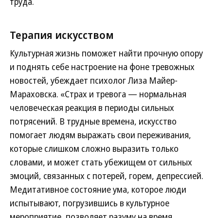
труда.
Терапия искусством
Культурная жизнь поможет найти прочную опору
и поднять себе настроение на фоне тревожных
новостей, убеждает психолог Лиза Майер-
Мараховска. «Страх и тревога — нормальная
человеческая реакция в периоды сильных
потрясений. В трудные времена, искусство
помогает людям выражать свои переживания,
которые слишком сложно выразить только
словами, и может стать убежищем от сильных
эмоций, связанных с потерей, горем, депрессией.
Медитативное состояние ума, которое люди
испытывают, погрузившись в культурное
мероприятие, позволяет разуму на время