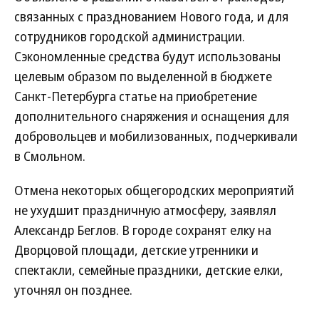
связанных с празднованием Нового года, и для
сотрудников городской администрации.
Сэкономленные средства будут использованы
целевым образом по выделенной в бюджете
Санкт-Петербурга статье на приобретение
дополнительного снаряжения и оснащения для
добровольцев и мобилизованных, подчеркивали
в Смольном.
Отмена некоторых общегородских мероприятий
не ухудшит праздничную атмосферу, заявлял
Александр Беглов. В городе сохранят елку на
Дворцовой площади, детские утренники и
спектакли, семейные праздники, детские елки,
уточнял он позднее.