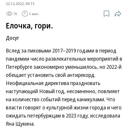
22.12.2022, 00:15
70
5 мин.
Елочка, гори.
Досуг
Вслед за пиковыми 2017–2019 годами в период
пандемии число развлекательных мероприятий в
Петербурге закономерно уменьшилось, но 2022-й
обещает установить свой антирекорд.
Неофициальная директива праздновать
наступающий Новый год, несомненно, повлияет
на количество событий перед каникулами. Что
власти говорят о культурной жизни города и чего
ожидать петербуржцам в 2023 году, исследовала
Яна Щукина.