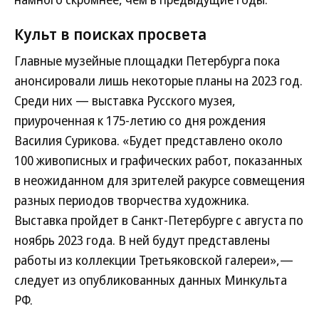
Культ в поисках просвета
Главные музейные площадки Петербурга пока
анонсировали лишь некоторые планы на 2023 год.
Среди них — выставка Русского музея,
приуроченная к 175-летию со дня рождения
Василия Сурикова. «Будет представлено около
100 живописных и графических работ, показанных
в неожиданном для зрителей ракурсе совмещения
разных периодов творчества художника.
Выставка пройдет в Санкт-Петербурге с августа по
ноябрь 2023 года. В ней будут представлены
работы из коллекции Третьяковской галереи»,—
следует из опубликованных данных Минкульта
РФ.