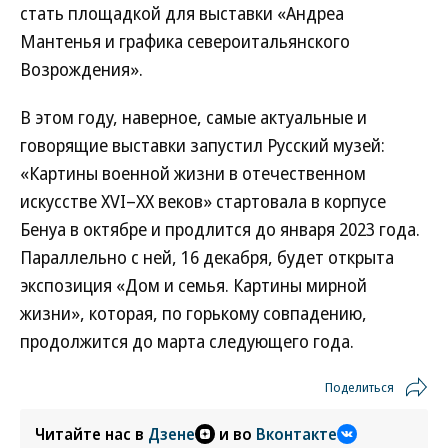
стать площадкой для выставки «Андреа
Мантенья и графика североитальянского
Возрождения».
В этом году, наверное, самые актуальные и
говорящие выставки запустил Русский музей:
«Картины военной жизни в отечественном
искусстве XVI–XX веков» стартовала в корпусе
Бенуа в октябре и продлится до января 2023 года.
Параллельно с ней, 16 декабря, будет открыта
экспозиция «Дом и семья. Картины мирной
жизни», которая, по горькому совпадению,
продолжится до марта следующего года.
Поделиться
Читайте нас в
Дзене
и во
Вконтакте