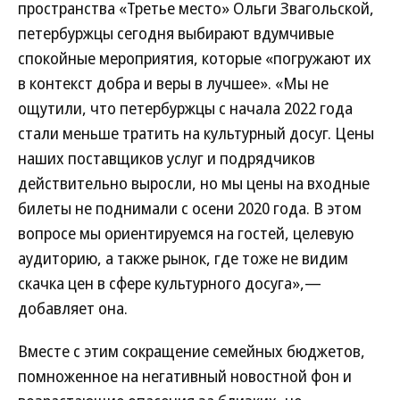
пространства «Третье место» Ольги Звагольской,
петербуржцы сегодня выбирают вдумчивые
спокойные мероприятия, которые «погружают их
в контекст добра и веры в лучшее». «Мы не
ощутили, что петербуржцы с начала 2022 года
стали меньше тратить на культурный досуг. Цены
наших поставщиков услуг и подрядчиков
действительно выросли, но мы цены на входные
билеты не поднимали с осени 2020 года. В этом
вопросе мы ориентируемся на гостей, целевую
аудиторию, а также рынок, где тоже не видим
скачка цен в сфере культурного досуга»,—
добавляет она.
Вместе с этим сокращение семейных бюджетов,
помноженное на негативный новостной фон и