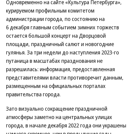
Одновременно на сайте «Культура Петербурга»,
курируемом профильным комитетом
администрации города, по состоянию на
6 декабря главным событием зимних торжеств
остается большой концерт на Дворцовой
площади, праздничный салют и новогодние
гулянья. За три недели до наступления 2023-го
путаница в масштабах празднования не
разрешилась: информация, предоставленная
представителями власти противоречит данным,
размещенным на официальных порталах
правительства города.
Зато визуально сокращение праздничной
атмосферы заметно на центральных улицах
города, в начале декабря 2022 года они украшены
намного скромнее, чем в предыдущие годы.