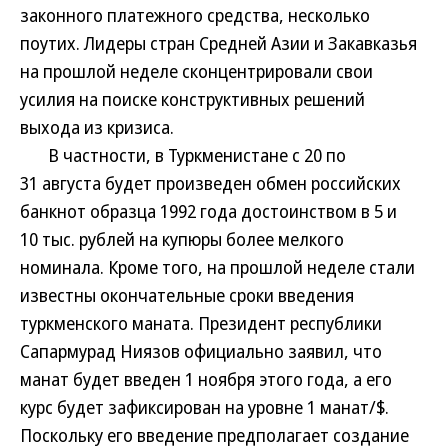
законного платежного средства, несколько
поутих. Лидеры стран Средней Азии и Закавказья
на прошлой неделе сконцентрировали свои
усилия на поиске конструктивных решений
выхода из кризиса.
В частности, в Туркменистане с 20 по
31 августа будет произведен обмен российских
банкнот образца 1992 года достоинством в 5 и
10 тыс. рублей на купюры более мелкого
номинала. Кроме того, на прошлой неделе стали
известны окончательные сроки введения
туркменского маната. Президент республики
Сапармурад Ниязов официально заявил, что
манат будет введен 1 ноября этого года, а его
курс будет зафиксирован на уровне 1 манат/$.
Поскольку его введение предполагает создание