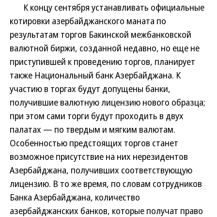
К концу сентября устанавливать официальные
котировки азербайджанского маната по
результатам торгов Бакинской межбанковской
валютной биржи, созданной недавно, но еще не
приступившей к проведению торгов, планирует
также Национальный банк Азербайджана. К
участию в торгах будут допущены банки,
получившие валютную лицензию нового образца;
при этом сами торги будут проходить в двух
палатах — по твердым и мягким валютам.
Особенностью предстоящих торгов станет
возможное присутствие на них нерезидентов
Азербайджана, получивших соответствующую
лицензию. В то же время, по словам сотрудников
Банка Азербайджана, количество
азербайджанских банков, которые получат право