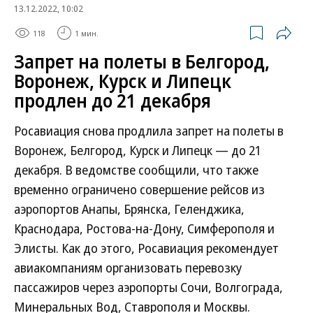
13.12.2022, 10:02
118
1 мин.
Запрет на полеты в Белгород,
Воронеж, Курск и Липецк
продлен до 21 декабря
Росавиация снова продлила запрет на полеты в
Воронеж, Белгород, Курск и Липецк — до 21
декабря. В ведомстве сообщили, что также
временно ограничено совершение рейсов из
аэропортов Анапы, Брянска, Геленджика,
Краснодара, Ростова-на-Дону, Симферополя и
Элисты. Как до этого, Росавиация рекомендует
авиакомпаниям организовать перевозку
пассажиров через аэропорты Сочи, Волгограда,
Минеральных Вод, Ставрополя и Москвы.