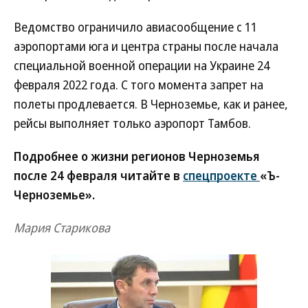
Ведомство ограничило авиасообщение с 11
аэропортами юга и центра страны после начала
специальной военной операции на Украине 24
февраля 2022 года. С того момента запрет на
полеты продлевается. В Черноземье, как и ранее,
рейсы выполняет только аэропорт Тамбов.
Подробнее о жизни регионов Черноземья
после 24 февраля читайте в
спецпроекте
«Ъ-
Черноземье».
Мария Старикова