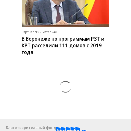
Партнерский материал
В Воронеже по программам РЗТ и
КРТ расселили 111 домов с 2019
года
Благотворительный фонд