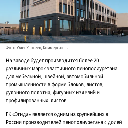
Фото: Олег Харсеев, Коммерсантъ
На заводе будет производится более 20
различных марок эластичного пенополиуретана
для мебельной, швейной, автомобильной
промышленности в форме блоков, листов,
рулонного полотна, фигурных изделий и
профилированных. листов.
ГК «Эгида» является одним из крупнейших в
России производителей пенополиуретана с долей