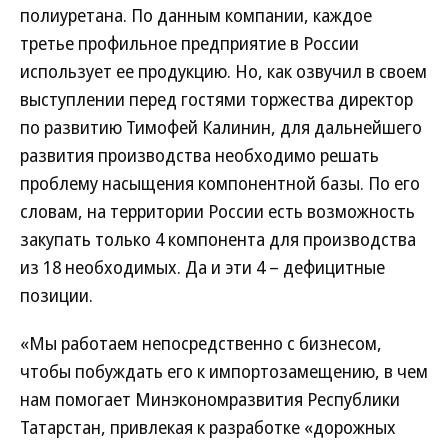
полиуретана. По данным компании, каждое
третье профильное предприятие в России
использует ее продукцию. Но, как озвучил в своем
выступлении перед гостями торжества директор
по развитию Тимофей Калинин, для дальнейшего
развития производства необходимо решать
проблему насыщения компонентной базы. По его
словам, на территории России есть возможность
закупать только 4 компонента для производства
из 18 необходимых. Да и эти 4 – дефицитные
позиции.
«Мы работаем непосредственно с бизнесом,
чтобы побуждать его к импортозамещению, в чем
нам помогает Минэкономразвития Республики
Татарстан, привлекая к разработке «дорожных