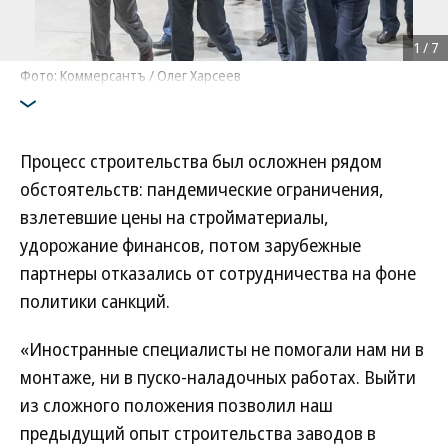
1
/
7
Фото: Коммерсантъ / Олег Харсеев
Процесс строительства был осложнен рядом
обстоятельств: пандемические ограничения,
взлетевшие цены на стройматериалы,
удорожание финансов, потом зарубежные
партнеры отказались от сотрудничества на фоне
политики санкций.
«Иностранные специалисты не помогали нам ни в
монтаже, ни в пуско-наладочных работах. Выйти
из сложного положения позволил наш
предыдущий опыт строительства заводов в