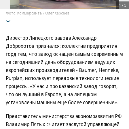
1
/
5
Фото: Коммерсантъ / Олег Харсеев
Директор Липецкого завода Александр
Доброхотов признался: коллектив предприятия
горд тем, что завод оснащен самым современным
на сегодняшний день оборудованием ведущих
европейских производителей - Baumer, Henneke,
Purplan, использует передовые технологические
процессы. «У нас и про казанский завод говорят,
что он лучший в Европе, а на липецком
установлены машины еще более совершенные».
Представитель министерства экономразвития РФ
Владимир Пятых считает заслугой управляющей