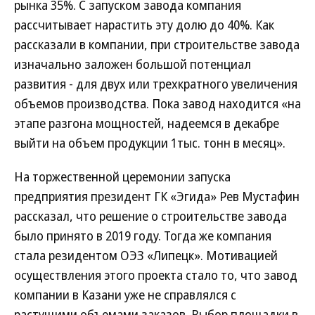
рынка 35%. С запуском завода компания
рассчитывает нарастить эту долю до 40%. Как
рассказали в компании, при строительстве завода
изначально заложен большой потенциал
развития - для двух или трехкратного увеличения
объемов производства. Пока завод находится «на
этапе разгона мощностей, надеемся в декабре
выйти на объем продукции 1тыс. тонн в месяц».
На торжественной церемонии запуска
предприятия президент ГК «Эгида» Рев Мустафин
рассказал, что решение о строительстве завода
было принято в 2019 году. Тогда же компания
стала резидентом ОЭЗ «Липецк». Мотивацией
осуществления этого проекта стало то, что завод
компании в Казани уже не справлялся с
растущими объемами заказов. Выбор площадки в