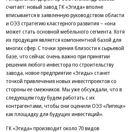
считает: новый завод ГК «Эгида» вполне
вписывается в заявленную руководством области
и ОЭЗ стратегию кластерного развития – «она
может стать основной мебельного сегмента. Хотя
их продукция является компонентной базой для
многих сфер. С точки зрения близости к сырьевой
базе, что сейчас очень важно при принятии
решения любого инвестора по строительству
завода, новое предприятие «Эгиды» станет
точкой привлечения новых инвестпроектов со
стороны ее смежников. Мы уже обсуждали, что в
следующем году будем работать с их
контрагентами, чтобы они оценили ОЭЗ «Липецк»
как площадку для будущих инвестиций».
ГК «Эгида» производит около 70 видов