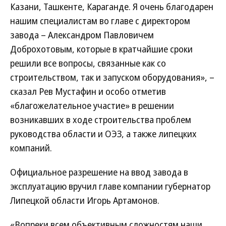
Казани, Ташкенте, Караганде. Я очень благодарен
нашим специалистам во главе с директором
завода – Александром Павловичем
Доброхотовым, которые в кратчайшие сроки
решили все вопросы, связанные как со
строительством, так и запуском оборудования», –
сказал Рев Мустафин и особо отметив
«благожелательное участие» в решении
возникавших в ходе строительства проблем
руководства области и ОЭЗ, а также липецких
компаний.
Официальное разрешение на ввод завода в
эксплуатацию вручил главе компании губернатор
Липецкой области Игорь Артамонов.
«Вопреки всем объективным сложностям наши