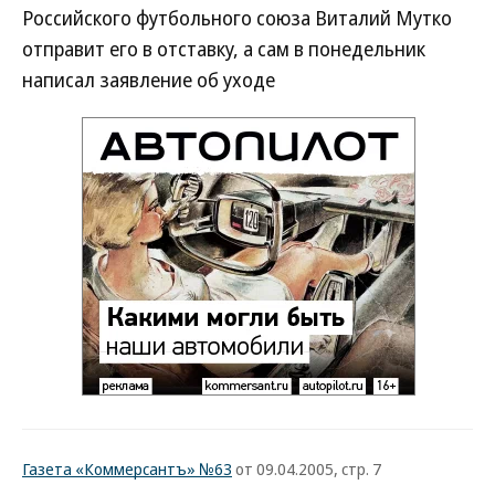
Российского футбольного союза Виталий Мутко
отправит его в отставку, а сам в понедельник
написал заявление об уходе
Газета «Коммерсантъ» №63
от 09.04.2005, стр. 7