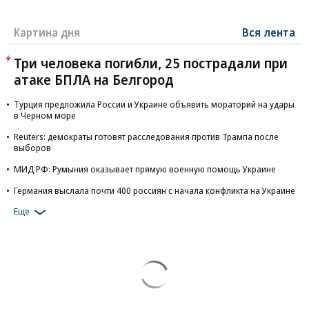
Картина дня
Вся лента
Три человека погибли, 25 пострадали при
атаке БПЛА на Белгород
Турция предложила России и Украине объявить мораторий на удары
в Черном море
Reuters: демократы готовят расследования против Трампа после
выборов
МИД РФ: Румыния оказывает прямую военную помощь Украине
Германия выслала почти 400 россиян с начала конфликта на Украине
Еще