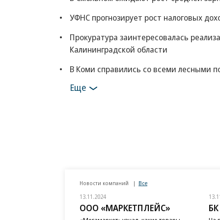
УФНС прогнозирует рост налоговых дохо
Прокуратура заинтересовалась реализа
Калининградской области
В Коми справились со всеми лесными 
Еще
Новости компаний
Все
13.11.2024
13.1
ООО «МАРКЕТПЛЕЙС»
БК