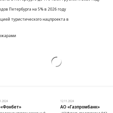
дов Петербурга на 5% в 2026 году
цией туристического нацпроекта в
пожарами
1.2024
12.11.2024
 «Фонбет»
АО «Газпромбанк»