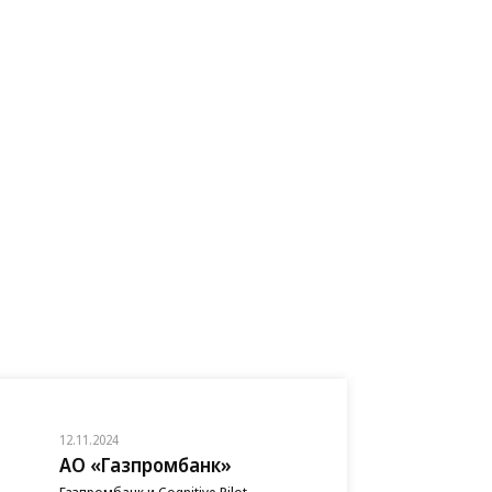
12.11.2024
АО «Газпромбанк»