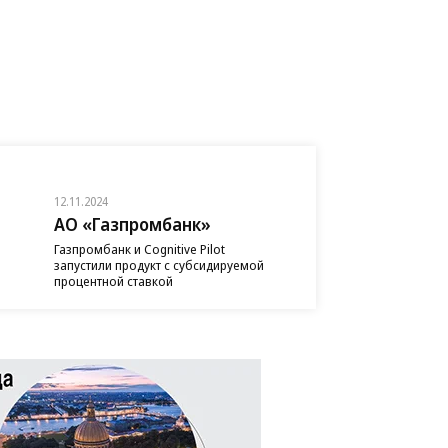
12.11.2024
АО «Газпромбанк»
Газпромбанк и Cognitive Pilot
запустили продукт с субсидируемой
процентной ставкой