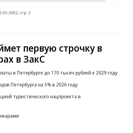
6.05.2002, стр. 2
ймет первую строчку в
ах в ЗакС
аты в Петербурге до 170 тысяч рублей к 2029 году
дов Петербурга на 5% в 2026 году
цией туристического нацпроекта в
пожарами