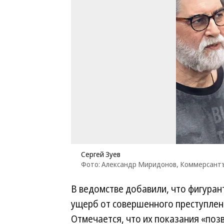
Сергей Зуев
Фото: Александр Миридонов, Коммерсант
В ведомстве добавили, что фигуран
ущерб от совершенного преступлен
Отмечается, что их показания «поз