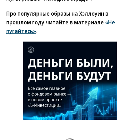
Про популярные образы на Хэллоуин в
прошлом году читайте в материале
«Не
пугайтесь»
.