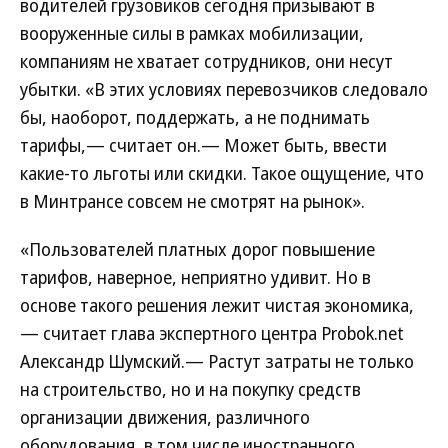
водителей грузовиков сегодня призывают в
вооруженные силы в рамках мобилизации,
компаниям не хватает сотрудников, они несут
убытки. «В этих условиях перевозчиков следовало
бы, наоборот, поддержать, а не поднимать
тарифы,— считает он.— Может быть, ввести
какие-то льготы или скидки. Такое ощущение, что
в Минтрансе совсем не смотрят на рынок».
«Пользователей платных дорог повышение
тарифов, наверное, неприятно удивит. Но в
основе такого решения лежит чистая экономика,
— считает глава экспертного центра Probok.net
Александр Шумский.— Растут затраты не только
на строительство, но и на покупку средств
организации движения, различного
оборудования, в том числе иностранного