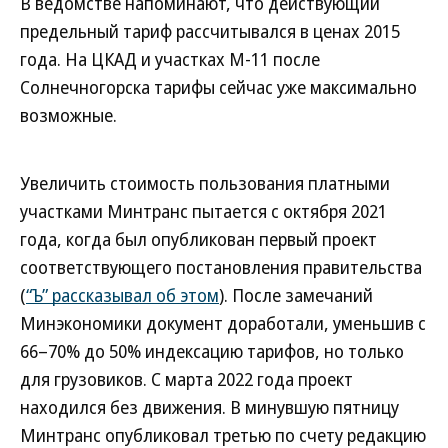
В ведомстве напоминают, что действующий
предельный тариф рассчитывался в ценах 2015
года. На ЦКАД и участках М-11 после
Солнечногорска тарифы сейчас уже максимально
возможные.
Увеличить стоимость пользования платными
участками Минтранс пытается с октября 2021
года, когда был опубликован первый проект
соответствующего постановления правительства
(
“Ъ” рассказывал об этом
). После замечаний
Минэкономики документ доработали, уменьшив с
66–70% до 50% индексацию тарифов, но только
для грузовиков. С марта 2022 года проект
находился без движения. В минувшую пятницу
Минтранс опубликовал третью по счету редакцию