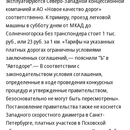
эксплуатируются Северо-Западной концессионной
компанией и АО «Новое качество дорог»
соответственно. К примеру, проезд легковой
машины в субботу днем от МКАД до
Солнечногорска без транспондера стоит 1 тыс.
руб., или 23 руб. за 1 км. «Тарифы на указанных
платных дорогах ограничены условиями
заключенных соглашений,— пояснили “Ъ” в
"Автодоре".— В соответствии с
законодательством условия соглашения,
определенные в ходе проведения конкурсных
процедур и утвержденные правительством,
безосновательно не могут быть пересмотрены».
Постановление правительства также не коснется
Западного скоростного диаметра в Санкт-
Петербурге, платных участков в Псковской