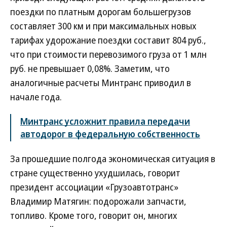
поездки по платным дорогам большегрузов
составляет 300 км и при максимальных новых
тарифах удорожание поездки составит 804 руб.,
что при стоимости перевозимого груза от 1 млн
руб. не превышает 0,08%. Заметим, что
аналогичные расчеты Минтранс приводил в
начале года.
Минтранс усложнит правила передачи
автодорог в федеральную собственность
За прошедшие полгода экономическая ситуация в
стране существенно ухудшилась, говорит
президент ассоциации «Грузоавтотранс»
Владимир Матягин: подорожали запчасти,
топливо. Кроме того, говорит он, многих