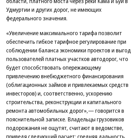
области, платного моста через реки Кама и Буй в
Удмуртии и других дорог, не имеющих
федерального значения.
«Увеличение максимального тарифа позволит
обеспечить гибкое тарифное регулирование при
соблюдении баланса экономики проектов и выгод
пользователей платных участков автодорог, что
будет способствовать опережающему
привлечению внебюджетного финансирования
(облигационных займов и привлекаемых средств
инвесторов) и, соответственно, ускорению
строительства, реконструкции и капитального
ремонта автомобильных дорог»,— говорится в
пояснительной записке. Владельцы грузовиков
подорожания не ощутят, считают в ведомстве,
приведя следующий расчет: средняя дальность