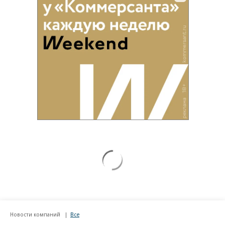
Новости компаний
Все