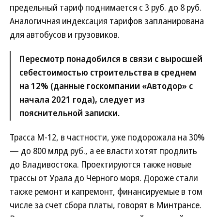
предельный тариф поднимается с 3 руб. до 8 руб.
Аналогичная индексация тарифов запланирована
для автобусов и грузовиков.
Пересмотр понадобился в связи с выросшей
себестоимостью строительства в среднем
на 12% (данные госкомпании «Автодор» с
начала 2021 года), следует из
пояснительной записки.
Трасса М-12, в частности, уже подорожала на 30%
— до 800 млрд руб., а ее власти хотят продлить
до Владивостока. Проектируются также новые
трассы от Урала до Черного моря. Дороже стали
также ремонт и капремонт, финансируемые в том
числе за счет сбора платы, говорят в Минтрансе.