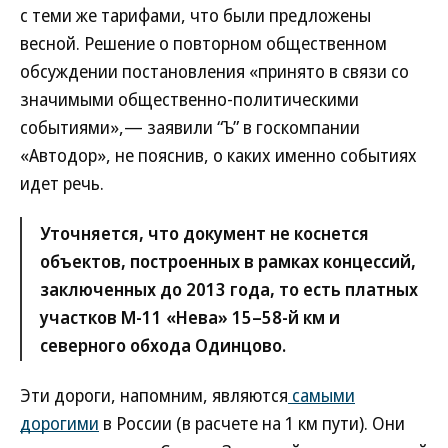
с теми же тарифами, что были предложены
весной. Решение о повторном общественном
обсуждении постановления «принято в связи со
значимыми общественно-политическими
событиями»,— заявили “Ъ” в госкомпании
«Автодор», не пояснив, о каких именно событиях
идет речь.
Уточняется, что документ не коснется
объектов, построенных в рамках концессий,
заключенных до 2013 года, то есть платных
участков М-11 «Нева» 15–58-й км и
северного обхода Одинцово.
Эти дороги, напомним, являются
самыми
дорогими
в России (в расчете на 1 км пути). Они