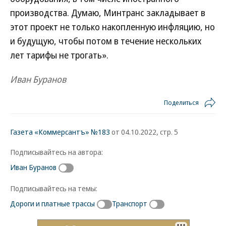
производства. Думаю, Минтранс закладывает в
этот проект не только накопленную инфляцию, но
и будущую, чтобы потом в течение нескольких
лет тарифы не трогать».
Иван Буранов
Поделиться
Газета «Коммерсантъ» №183
от 04.10.2022, стр. 5
Подписывайтесь на автора:
Иван Буранов
Подписывайтесь на темы:
Дороги и платные трассы
Транспорт