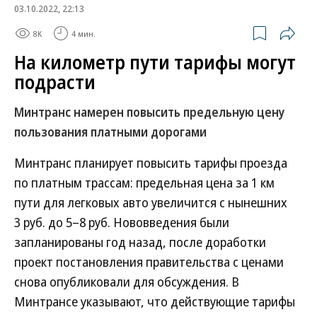
03.10.2022, 22:13
8K
4 мин.
На километр пути тарифы могут
подрасти
Минтранс намерен повысить предельную цену
пользования платными дорогами
Минтранс планирует повысить тарифы проезда
по платным трассам: предельная цена за 1 км
пути для легковых авто увеличится с нынешних
3 руб. до 5–8 руб. Нововведения были
запланированы год назад, после доработки
проект постановления правительства с ценами
снова опубликовали для обсуждения. В
Минтрансе указывают, что действующие тарифы