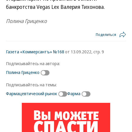
банкротства Vegas Lex Валерия Тихонова.
Полина Гриценко
Поделиться
Газета «Коммерсантъ» №168
от 13.09.2022, стр. 9
Подписывайтесь на автора:
Полина Гриценко
Подписывайтесь на темы:
Фармацевтический рынок
Фарма