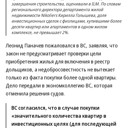
завершения строительства, оценивали в ILM. По словам
регионального директора департамента жилой
недвижимости Nikoliers Кирилла Голышева, доля
инвестиционных сделок с физлицами, купившими более
десяти квартир или апартаментов в одном жилом
комплексе, не превышает 2%.
Леонид Паначев пожаловался в ВС, заявляя, что
закон не предусматривает проверки цели
приобретения жилья для включения в реестр
дольщиков, а недобросовестность не вытекает
только из факта покупки более одной квартиры.
Дело передали в экономколлегию ВС, которая
отменила решения судов.
ВС согласился, что в случае покупки
«значительного количества квартир в
инвестиционных целях (для последующей