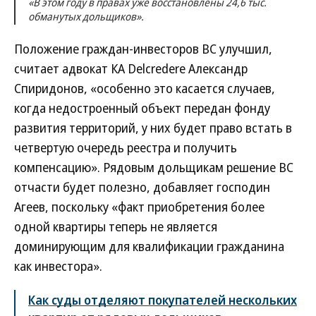
«В этом году в правах уже восстановлены 24,6 тыс.
обманутых дольщиков».
Положение граждан-инвесторов ВС улучшил,
считает адвокат КА Delcredere Александр
Спиридонов, «особенно это касается случаев,
когда недостроенный объект передан фонду
развития территорий, у них будет право встать в
четвертую очередь реестра и получить
компенсацию». Рядовым дольщикам решение ВС
отчасти будет полезно, добавляет господин
Агеев, поскольку «факт приобретения более
одной квартиры теперь не является
доминирующим для квалификации гражданина
как инвестора».
Как суды отделяют покупателей нескольких