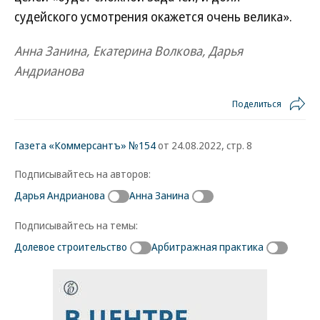
судейского усмотрения окажется очень велика».
Анна Занина, Екатерина Волкова, Дарья
Андрианова
Поделиться
Газета «Коммерсантъ» №154
от 24.08.2022, стр. 8
Подписывайтесь на авторов:
Дарья Андрианова
Анна Занина
Подписывайтесь на темы:
Долевое строительство
Арбитражная практика