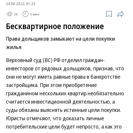
24.08.2022, 01:23
2K
3 мин.
Бесквартирное положение
Права дольщиков замыкают на цели покупки
жилья
Верховный суд (ВС) РФ отделил граждан-
инвесторов от рядовых дольщиков, признав, что
они не могут иметь равные права в банкротстве
застройщика. При этом приобретение
гражданином нескольких квартир необязательно
считается инвестиционной деятельностью, а
суды обязаны выяснять истинные цели покупки.
Юристы отмечают, что доказать личные
потребительские цели будет непросто, а как это