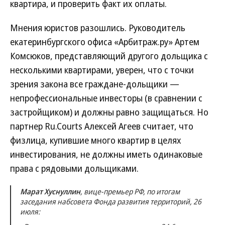
квартира, и проверить факт их оплаты.
Мнения юристов разошлись. Руководитель
екатеринбургского офиса «Арбитраж.ру» Артем
Комсюков, представляющий другого дольщика с
несколькими квартирами, уверен, что с точки
зрения закона все граждане-дольщики —
непрофессиональные инвесторы (в сравнении с
застройщиком) и должны равно защищаться. Но
партнер Ru.Courts Алексей Агеев считает, что
физлица, купившие много квартир в целях
инвестирования, не должны иметь одинаковые
права с рядовыми дольщиками.
Марат Хуснуллин
, вице-премьер РФ, по итогам
заседания набсовета Фонда развития территорий, 26
июля: