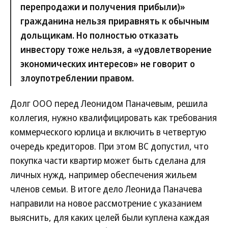
перепродажи и получения прибыли)»
гражданина нельзя приравнять к обычным
дольщикам. Но полностью отказать
инвестору тоже нельзя, а «удовлетворение
экономических интересов» не говорит о
злоупотреблении правом.
Долг ООО перед Леонидом Паначевым, решила
коллегия, нужно квалифицировать как требования
коммерческого юрлица и включить в четвертую
очередь кредиторов. При этом ВС допустил, что
покупка части квартир может быть сделана для
личных нужд, например обеспечения жильем
членов семьи. В итоге дело Леонида Паначева
направили на новое рассмотрение с указанием
выяснить, для каких целей были куплена каждая