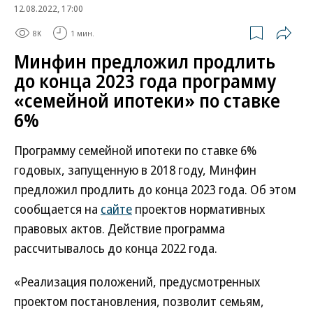
12.08.2022, 17:00
8K
1 мин.
Минфин предложил продлить
до конца 2023 года программу
«семейной ипотеки» по ставке
6%
Программу семейной ипотеки по ставке 6%
годовых, запущенную в 2018 году, Минфин
предложил продлить до конца 2023 года. Об этом
сообщается на
сайте
проектов нормативных
правовых актов. Действие программа
рассчитывалось до конца 2022 года.
«Реализация положений, предусмотренных
проектом постановления, позволит семьям,