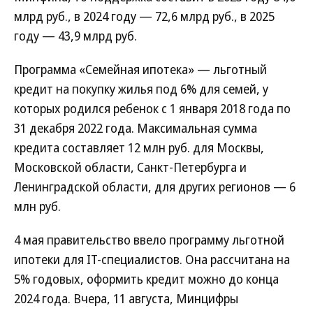
млрд руб., в 2024 году — 72,6 млрд руб., в 2025
году — 43,9 млрд руб.
Программа «Семейная ипотека» — льготный
кредит на покупку жилья под 6% для семей, у
которых родился ребенок с 1 января 2018 года по
31 декабря 2022 года. Максимальная сумма
кредита составляет 12 млн руб. для Москвы,
Московской области, Санкт-Петербурга и
Ленинградской области, для других регионов — 6
млн руб.
4 мая правительство ввело программу льготной
ипотеки для IT-специалистов. Она рассчитана на
5% годовых, оформить кредит можно до конца
2024 года. Вчера, 11 августа, Минцифры