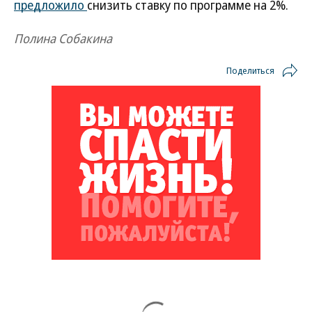
предложило
снизить ставку по программе на 2%.
Полина Собакина
Поделиться