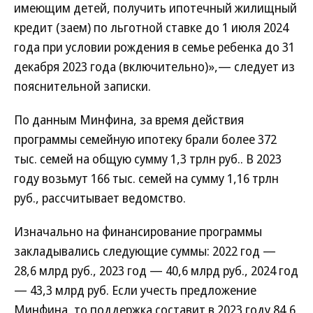
имеющим детей, получить ипотечный жилищный
кредит (заем) по льготной ставке до 1 июля 2024
года при условии рождения в семье ребенка до 31
декабря 2023 года (включительно)»,— следует из
пояснительной записки.
По данным Минфина, за время действия
программы семейную ипотеку брали более 372
тыс. семей на общую сумму 1,3 трлн руб.. В 2023
году возьмут 166 тыс. семей на сумму 1,16 трлн
руб., рассчитывает ведомство.
Изначально на финансирование программы
закладывались следующие суммы: 2022 год —
28,6 млрд руб., 2023 год — 40,6 млрд руб., 2024 год
— 43,3 млрд руб. Если учесть предложение
Минфина, то поддержка составит в 2023 году 84,6