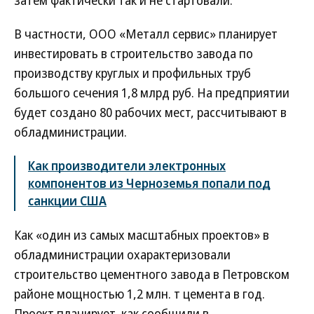
затем фактически так и не стартовали.
В частности, ООО «Металл сервис» планирует
инвестировать в строительство завода по
производству круглых и профильных труб
большого сечения 1,8 млрд руб. На предприятии
будет создано 80 рабочих мест, рассчитывают в
обладминистрации.
Как производители электронных
компонентов из Черноземья попали под
санкции США
Как «один из самых масштабных проектов» в
обладминистрации охарактеризовали
строительство цементного завода в Петровском
районе мощностью 1,2 млн. т цемента в год.
Проект планирует, как сообщили в