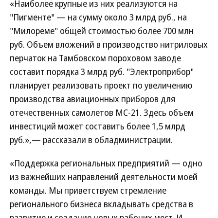
«Наиболее крупные из них реализуются на
"Пигменте" — на сумму около 3 млрд руб., на
"Милореме" общей стоимостью более 700 млн
руб. Объем вложений в производство нитриловых
перчаток на Тамбовском пороховом заводе
составит порядка 3 млрд руб. "Электроприбор"
планирует реализовать проект по увеличению
производства авиационных приборов для
отечественных самолетов МС-21. Здесь объем
инвестиций может составить более 1,5 млрд
руб.»,— рассказали в обладминистрации.
«Поддержка региональных предприятий — одно
из важнейших направлений деятельности моей
команды. Мы приветствуем стремление
регионального бизнеса вкладывать средства в
развитие и создание новых рабочих мест. И