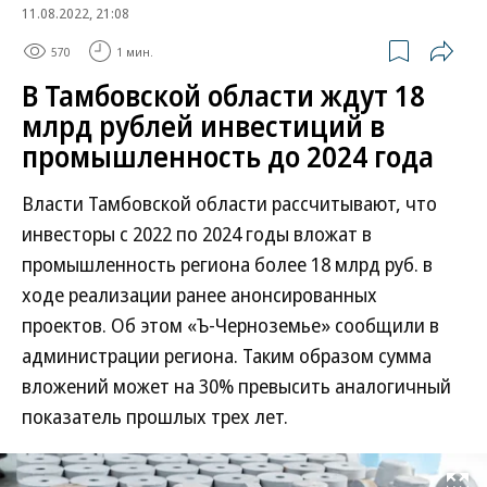
11.08.2022, 21:08
570
1 мин.
В Тамбовской области ждут 18
млрд рублей инвестиций в
промышленность до 2024 года
Власти Тамбовской области рассчитывают, что
инвесторы с 2022 по 2024 годы вложат в
промышленность региона более 18 млрд руб. в
ходе реализации ранее анонсированных
проектов. Об этом «Ъ-Черноземье» сообщили в
администрации региона. Таким образом сумма
вложений может на 30% превысить аналогичный
показатель прошлых трех лет.