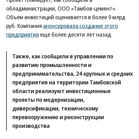
обладминистрации, ООО «Тамбов-цемент».
Объем инвестиций оценивается в более 9 млрд
руб. Компания
анонсировала создание этого
предприятия
еще более десяти лет назад.
Также, как сообщили в управлении по
развитию промышленности и
предпринимательства, 24 крупных и средних
предприятия на территории Тамбовской
области реализуют инвестиционные
проекты по модернизации,
диверсификации, техническому
перевооружению и реконструкции
производства