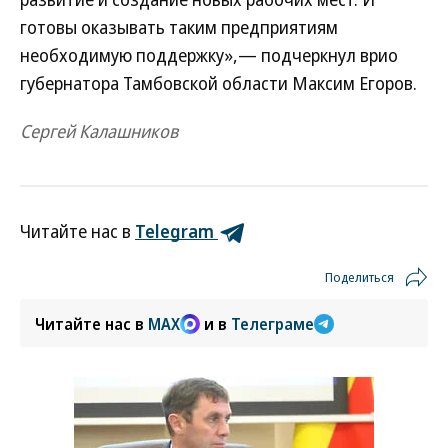
готовы оказывать таким предприятиям
необходимую поддержку»,— подчеркнул врио
губернатора Тамбовской области Максим Егоров.
Сергей Калашников
Читайте нас в
Telegram
Поделиться
Читайте нас в
MAX
и в
Телеграме