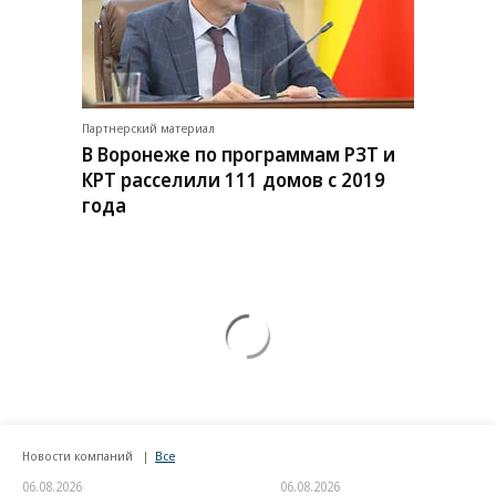
Партнерский материал
В Воронеже по программам РЗТ и
КРТ расселили 111 домов с 2019
года
Новости компаний
Все
06.08.2026
06.08.2026