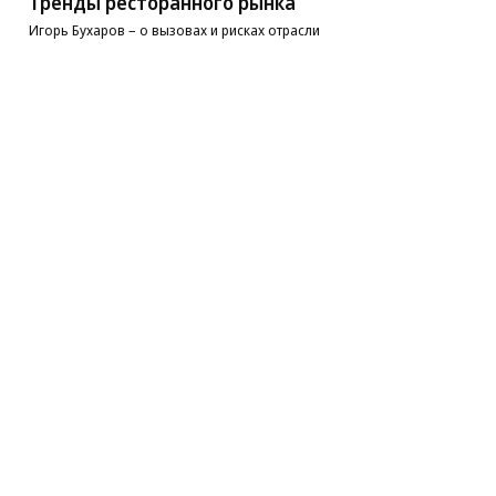
Тренды ресторанного рынка
Игорь Бухаров – о вызовах и рисках отрасли