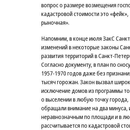
вопрос о размере возмещения госп
кадастровой стоимости это «фейк»,
рыночная».
Напомним, в конце июля ЗакС Санкт
изменений в некоторые законы Сан
развития территорий в Санкт-Пете
Согласно документу, в план по сно
1957-1970 годов даже без признани
тысяч горожан. Закон вызвал широк
исключение домов из программы то
о выселении в любую точку города,
обращали внимание на два минуса, 
неравнозначным по площади и в лю
рассчитывается по кадастровой сто