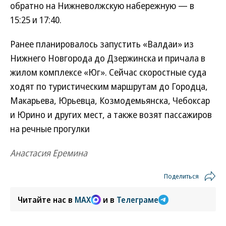
обратно на Нижневолжскую набережную — в
15:25 и 17:40.
Ранее планировалось запустить «Валдаи» из
Нижнего Новгорода до Дзержинска и причала в
жилом комплексе «Юг». Сейчас скоростные суда
ходят по туристическим маршрутам до Городца,
Макарьева, Юрьевца, Козмодемьянска, Чебоксар
и Юрино и других мест, а также возят пассажиров
на речные прогулки
Анастасия Еремина
Поделиться
Читайте нас в
MAX
и в
Телеграме