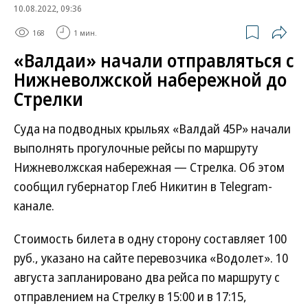
10.08.2022, 09:36
168
1 мин.
«Валдаи» начали отправляться с
Нижневолжской набережной до
Стрелки
Суда на подводных крыльях «Валдай 45Р» начали
выполнять прогулочные рейсы по маршруту
Нижневолжская набережная — Стрелка. Об этом
сообщил губернатор Глеб Никитин в Telegram-
канале.
Стоимость билета в одну сторону составляет 100
руб., указано на сайте перевозчика «Водолет». 10
августа запланировано два рейса по маршруту с
отправлением на Стрелку в 15:00 и в 17:15,