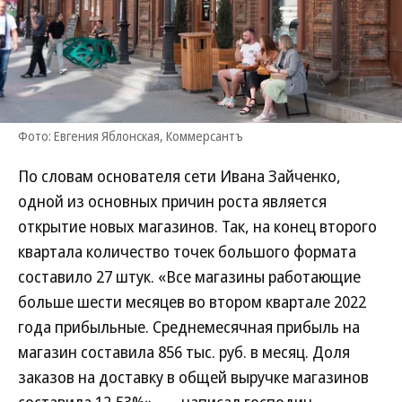
Фото: Евгения Яблонская, Коммерсантъ
По словам основателя сети Ивана Зайченко,
одной из основных причин роста является
открытие новых магазинов. Так, на конец второго
квартала количество точек большого формата
составило 27 штук. «Все магазины работающие
больше шести месяцев во втором квартале 2022
года прибыльные. Среднемесячная прибыль на
магазин составила 856 тыс. руб. в месяц. Доля
заказов на доставку в общей выручке магазинов