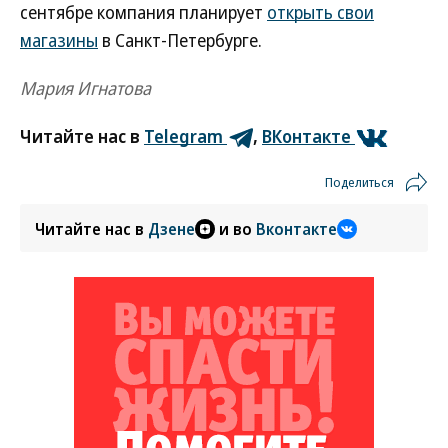
сентябре компания планирует
открыть свои
магазины
в Санкт-Петербурге.
Мария Игнатова
Читайте нас в
Telegram
,
ВКонтакте
Поделиться
Читайте нас в
Дзене
и во
Вконтакте