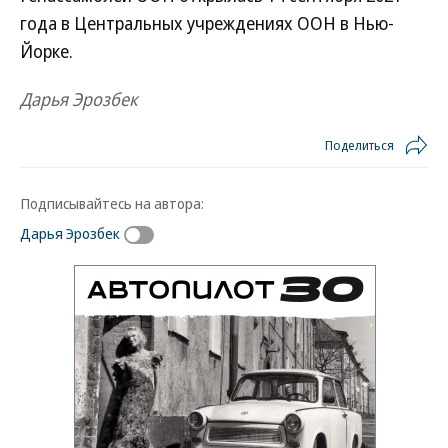
года в Центральных учреждениях ООН в Нью-
Йорке.
Дарья Эрозбек
Поделиться
Подписывайтесь на автора:
Дарья Эрозбек