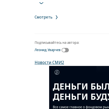
Смотреть
Подписывайтесь на автора:
Леонид Уварчев
Новости СМИ2