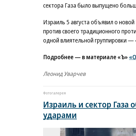
сектора Газа было выпущено больш
Израиль 5 августа объявил о новой 
против своего традиционного проти
одной влиятельной группировки — 
Подробнее — в материале «Ъ»
«О
Леонид Уварчев
Фотогалерея
Израиль и сектор Газа
ударами