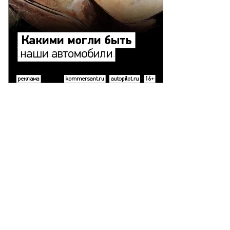
Еще фото