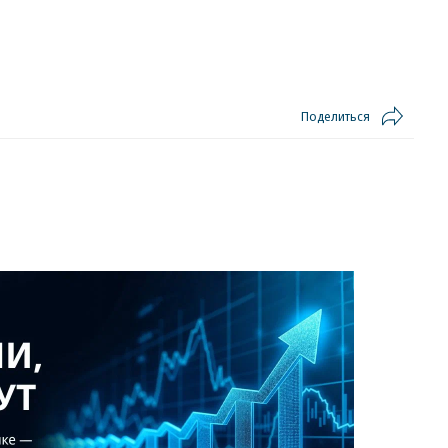
Поделиться