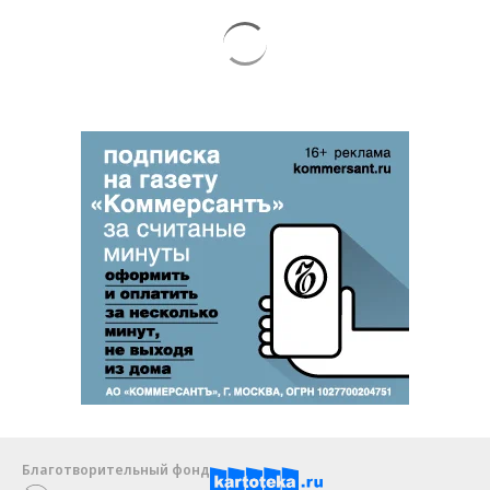
Благотворительный фонд