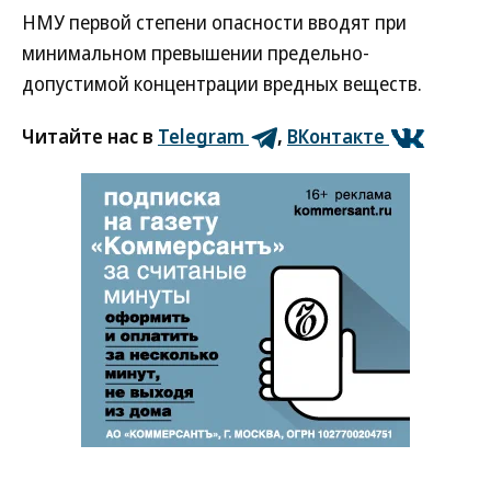
НМУ первой степени опасности вводят при
минимальном превышении предельно-
допустимой концентрации вредных веществ.
Читайте нас в
Telegram
,
ВКонтакте