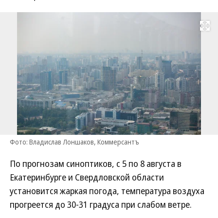
Развернуть на
Фото: Владислав Лоншаков, Коммерсантъ
По прогнозам синоптиков, с 5 по 8 августа в
Екатеринбурге и Свердловской области
установится жаркая погода, температура воздуха
прогреется до 30-31 градуса при слабом ветре.