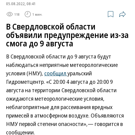
05.08.2022, 08:41
118
1 мин.
В Свердловской области
объявили предупреждение из-за
смога до 9 августа
В Свердловской области до 9 августа будут
наблюдаться неприятные метеорологические
условия (НМУ),
сообщил
уральский
Гидрометцентр. «С 20:00 4 августа до 20:00 9
августа на территории Свердловской области
ожидаются метеорологические условия,
неблагоприятные для рассеивания вредных
примесей в атмосферном воздухе. Объявляются
НМУ первой степени опасности»,— говорится в
сообщении.