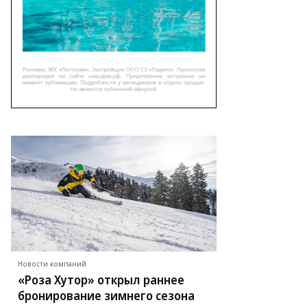
Новости компаний
«Роза Хутор» открыл раннее
бронирование зимнего сезона