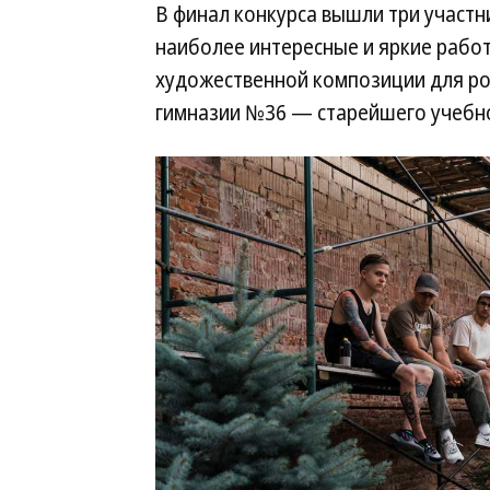
В финал конкурса вышли три участн
наиболее интересные и яркие работ
художественной композиции для ро
гимназии №36 — старейшего учебно