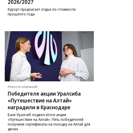
2026/2027
Курорт предлагает отдых по стоимости
прошлого года
Новости компаний
Победителя акции Уралсиба
«Путешествие на Алтай»
наградили в Краснодаре
Банк Уралсиб подвел итоги акции
«Путешествие на Алтай». Пять победителей
получили сертификаты на поездку на Алтай для
двоих