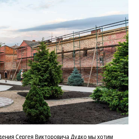
ждения Сергея Викторовича Дудко мы хотим