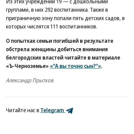
Из этих учреждений 19 — с дошкольными
группами, в них 292 воспитанника. Также в
приграничную зону попали пять детских садов, в
которых числятся 111 воспитанников.
О попытках семьи погибшей в результате
обстрела женщины добиться внимания
белгородских властей читайте в материале
«Ъ-Черноземье»
«"А вы точно сын?"»
.
Александр Прытков
Читайте нас в
Telegram