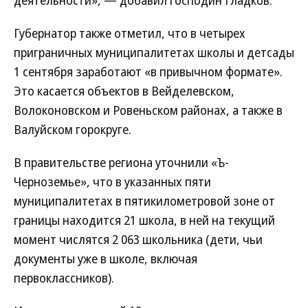
деятельности», — добавил господин Гладков.
Губернатор также отметил, что в четырех
приграничных муниципалитетах школы и детсады
1 сентября заработают «в привычном формате».
Это касается объектов в Вейделевском,
Волоконовском и Ровеньском районах, а также в
Валуйском горокруге.
В правительстве региона уточнили «Ъ-
Черноземье», что в указанных пяти
муниципалитетах в пятикилометровой зоне от
границы находится 21 школа, в ней на текущий
момент числятся 2 063 школьника (дети, чьи
документы уже в школе, включая
первоклассников).