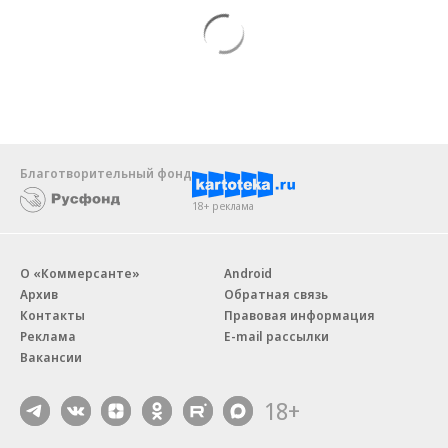
Благотворительный фонд
18+ реклама
О «Коммерсанте»
Android
Архив
Обратная связь
Контакты
Правовая информация
Реклама
E-mail рассылки
Вакансии
18+