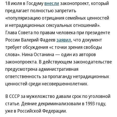
18 июля в Госдуму
внесли
законопроект, который
предлагает полностью запретить
«популяризацию отрицания семейных ценностей
и нетрадиционных сексуальных отношений».
Глава Совета по правам человека при президенте
России Валерий Фадеев
заявил
, что документ
требует обсуждения «с точки зрения свободы
слова». Нина Останина — один из авторов
законопроекта. В действующем законодательстве
предусмотрена административная
ответственность за пропаганду нетрадиционных
ценностей среди несовершеннолетних.
В СССР за мужеложство давали срок по уголовной
статье. Деяние декриминализовали в 1993 году,
уже в Российской Федерации.