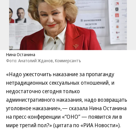
Нина Останина
Фото: Анатолий Жданов, Коммерсантъ
«Надо ужесточить наказание за пропаганду
нетрадиционных сексуальных отношений, и
недостаточно сегодня только
административного наказания, надо возвращать
уголовное наказание»,— сказала Нина Останина
на пресс-конференции «“ОНО” — появится ли в
мире третий пол?» (цитата по «РИА Новости»).