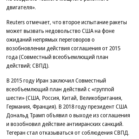
двигателя».
Reuters отмечает, что второе испытание ракеты
может вызвать недовольство США на фоне
ожиданий непрямых переговоров о
возобновлении действия соглашения от 2015
года (Совместный всеобъемлющий план
действий; СВПД).
В 2015 году Иран заключил Совместный
всеобъемлющий план действий с «группой
шести» (США, Россия, Китай, Великобритания,
Германия, Франция). В 2018 году президент США
Дональд Трамп объявил о выходе из соглашения
и возобновил действие антииранских санкций.
Тегеран стал отказываться от соблюдения СВПД.