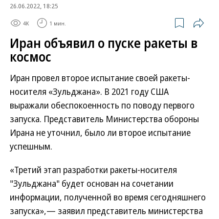
26.06.2022, 18:25
4K
1 мин.
Иран объявил о пуске ракеты в
космос
Иран провел второе испытание своей ракеты-
носителя «Зульджана». В 2021 году США
выражали обеспокоенность по поводу первого
запуска. Представитель Министерства обороны
Ирана не уточнил, было ли второе испытание
успешным.
«Третий этап разработки ракеты-носителя
"Зульджана" будет основан на сочетании
информации, полученной во время сегодняшнего
запуска»,— заявил представитель министерства