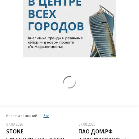
Новости компаний
Все
07.08.2026
07.08.2026
STONE
ПАО ДОМ.РФ