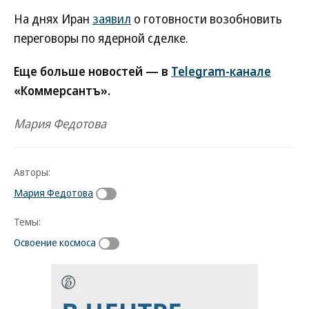
На днях Иран
заявил
о готовности возобновить
переговоры по ядерной сделке.
Еще больше новостей — в
Telegram-канале
«Коммерсантъ».
Мария Федотова
Авторы:
Мария Федотова
Темы:
Освоение космоса