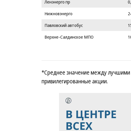
Ленэнерго пр
0
Нижновэнерго
2
Павловский автобус
1
Верхне-Салдинское МПО
1
*Среднее значение между лучшими 
привилегированные акции.