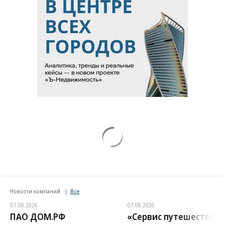
Новости компаний
Все
07.08.2026
07.08.2026
ПАО ДОМ.РФ
«Сервис путешествий