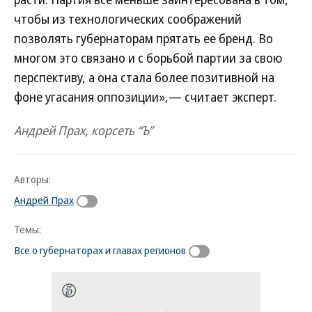
чтобы из технологических соображений
позволять губернаторам прятать ее бренд. Во
многом это связано и с борьбой партии за свою
перспективу, а она стала более позитивной на
фоне угасания оппозиции»,— считает эксперт.
Андрей Прах, корсеть “Ъ”
Авторы:
Андрей Прах
Темы:
Все о губернаторах и главах регионов