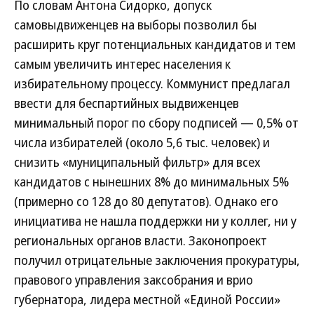
По словам Антона Сидорко, допуск
самовыдвиженцев на выборы позволил бы
расширить круг потенциальных кандидатов и тем
самым увеличить интерес населения к
избирательному процессу. Коммунист предлагал
ввести для беспартийных выдвиженцев
минимальный порог по сбору подписей — 0,5% от
числа избирателей (около 5,6 тыс. человек) и
снизить «муниципальный фильтр» для всех
кандидатов с нынешних 8% до минимальных 5%
(примерно со 128 до 80 депутатов). Однако его
инициатива не нашла поддержки ни у коллег, ни у
региональных органов власти. Законопроект
получил отрицательные заключения прокуратуры,
правового управления заксобрания и врио
губернатора, лидера местной «Единой России»