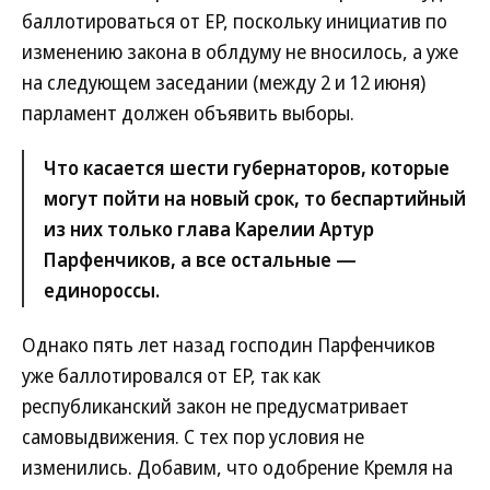
баллотироваться от ЕР, поскольку инициатив по
изменению закона в облдуму не вносилось, а уже
на следующем заседании (между 2 и 12 июня)
парламент должен объявить выборы.
Что касается шести губернаторов, которые
могут пойти на новый срок, то беспартийный
из них только глава Карелии Артур
Парфенчиков, а все остальные —
единороссы.
Однако пять лет назад господин Парфенчиков
уже баллотировался от ЕР, так как
республиканский закон не предусматривает
самовыдвижения. С тех пор условия не
изменились. Добавим, что одобрение Кремля на