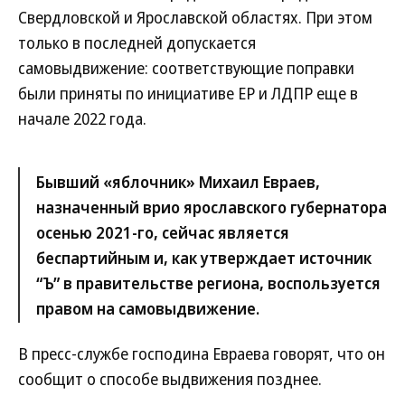
Свердловской и Ярославской областях. При этом
только в последней допускается
самовыдвижение: соответствующие поправки
были приняты по инициативе ЕР и ЛДПР еще в
начале 2022 года.
Бывший «яблочник» Михаил Евраев,
назначенный врио ярославского губернатора
осенью 2021-го, сейчас является
беспартийным и, как утверждает источник
“Ъ” в правительстве региона, воспользуется
правом на самовыдвижение.
В пресс-службе господина Евраева говорят, что он
сообщит о способе выдвижения позднее.