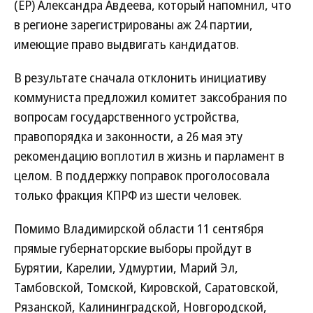
(ЕР) Александра Авдеева, который напомнил, что
в регионе зарегистрированы аж 24 партии,
имеющие право выдвигать кандидатов.
В результате сначала отклонить инициативу
коммуниста предложил комитет заксобрания по
вопросам государственного устройства,
правопорядка и законности, а 26 мая эту
рекомендацию воплотил в жизнь и парламент в
целом. В поддержку поправок проголосовала
только фракция КПРФ из шести человек.
Помимо Владимирской области 11 сентября
прямые губернаторские выборы пройдут в
Бурятии, Карелии, Удмуртии, Марий Эл,
Тамбовской, Томской, Кировской, Саратовской,
Рязанской, Калининградской, Новгородской,