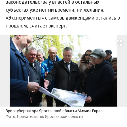
законодательства у властей в остальных
субъектах уже нет ни времени, ни желания.
«Эксперименты» с самовыдвиженцами остались в
прошлом, считает эксперт.
Развернуть на
Врио губернатора Ярославской области Михаил Евраев
Фото: Правительство Ярославской области