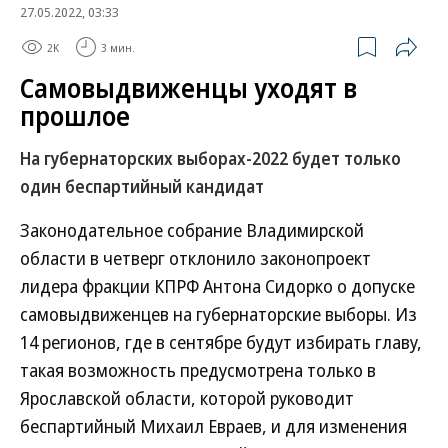
27.05.2022, 03:33
2K
3 мин.
Самовыдвиженцы уходят в
прошлое
На губернаторских выборах-2022 будет только
один беспартийный кандидат
Законодательное собрание Владимирской
области в четверг отклонило законопроект
лидера фракции КПРФ Антона Сидорко о допуске
самовыдвиженцев на губернаторские выборы. Из
14 регионов, где в сентябре будут избирать главу,
такая возможность предусмотрена только в
Ярославской области, которой руководит
беспартийный Михаил Евраев, и для изменения